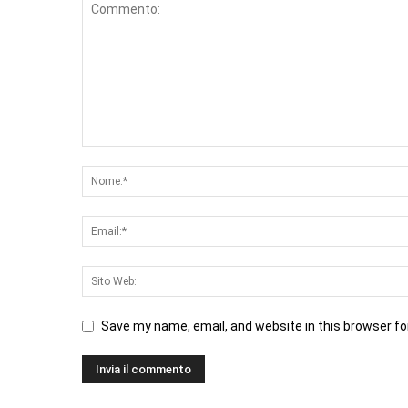
Save my name, email, and website in this browser fo