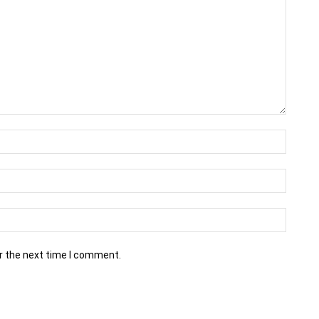
r the next time I comment.