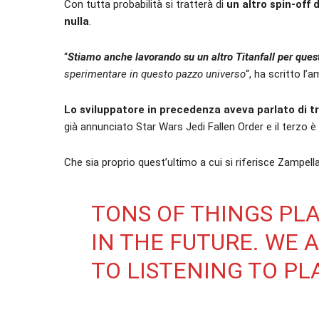
Con tutta probabilità si tratterà di
un altro spin-off
nulla
.
“
Stiamo anche lavorando su un altro Titanfall per ques
sperimentare in questo pazzo universo
“, ha scritto l’
Lo sviluppatore in precedenza aveva parlato di tr
già annunciato Star Wars Jedi Fallen Order e il terzo è 
Che sia proprio quest’ultimo a cui si riferisce Zampell
TONS OF THINGS PL
IN THE FUTURE. WE
TO LISTENING TO PL