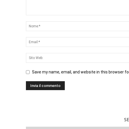
Save my name, email, and website in this browser fo
S