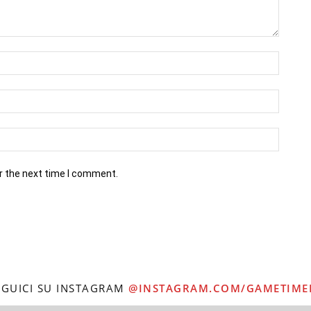
r the next time I comment.
EGUICI SU INSTAGRAM
@INSTAGRAM.COM/GAMETIME