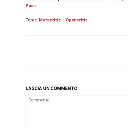
Pass.
Fonte:
Metacritic
–
Opencritic
LASCIA UN COMMENTO