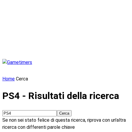
Home
Cerca
PS4
-
Risultati della ricerca
Se non sei stato felice di questa ricerca, riprova con un'altra
ricerca con differenti parole chiave