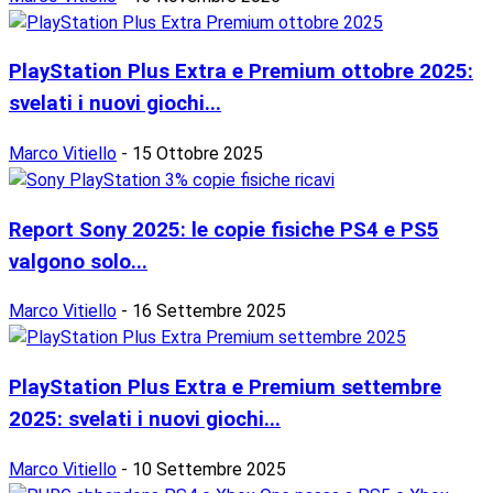
PlayStation Plus Extra e Premium ottobre 2025:
svelati i nuovi giochi...
Marco Vitiello
-
15 Ottobre 2025
Report Sony 2025: le copie fisiche PS4 e PS5
valgono solo...
Marco Vitiello
-
16 Settembre 2025
PlayStation Plus Extra e Premium settembre
2025: svelati i nuovi giochi...
Marco Vitiello
-
10 Settembre 2025