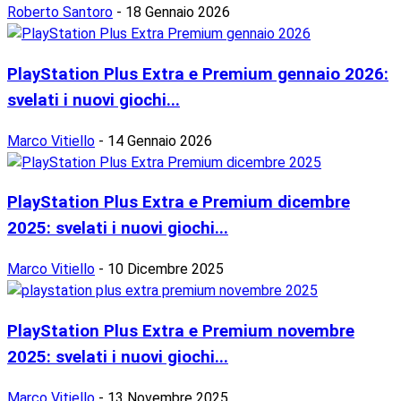
Roberto Santoro
-
18 Gennaio 2026
PlayStation Plus Extra e Premium gennaio 2026:
svelati i nuovi giochi...
Marco Vitiello
-
14 Gennaio 2026
PlayStation Plus Extra e Premium dicembre
2025: svelati i nuovi giochi...
Marco Vitiello
-
10 Dicembre 2025
PlayStation Plus Extra e Premium novembre
2025: svelati i nuovi giochi...
Marco Vitiello
-
13 Novembre 2025