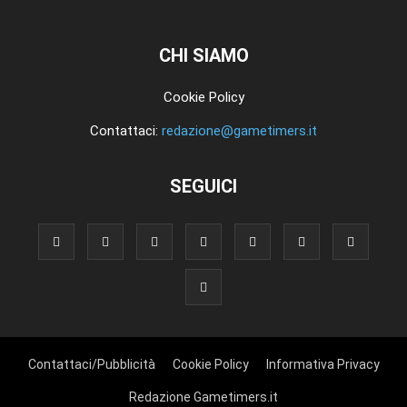
CHI SIAMO
Cookie Policy
Contattaci:
redazione@gametimers.it
SEGUICI
Contattaci/Pubblicità
Cookie Policy
Informativa Privacy
Redazione Gametimers.it