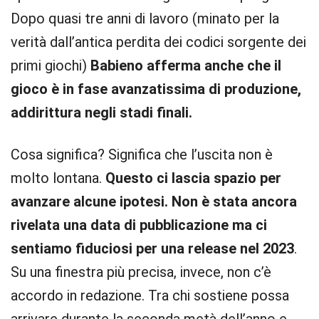
Dopo quasi tre anni di lavoro (minato per la
verità dall’antica perdita dei codici sorgente dei
primi giochi)
Babieno afferma anche che il
gioco è in fase avanzatissima di produzione,
addirittura negli stadi finali.
Cosa significa? Significa che l’uscita non è
molto lontana.
Questo ci lascia spazio per
avanzare alcune ipotesi. Non è stata ancora
rivelata una data di pubblicazione ma ci
sentiamo fiduciosi per una release nel 2023
.
Su una finestra più precisa, invece, non c’è
accordo in redazione. Tra chi sostiene possa