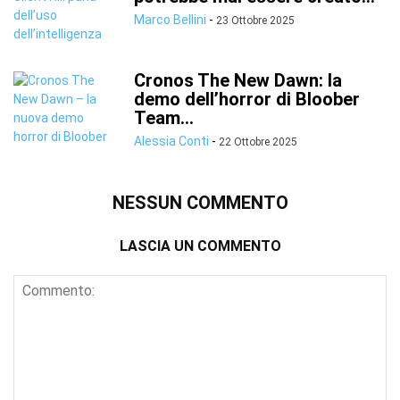
Marco Bellini
-
23 Ottobre 2025
Cronos The New Dawn: la
demo dell’horror di Bloober
Team...
Alessia Conti
-
22 Ottobre 2025
NESSUN COMMENTO
LASCIA UN COMMENTO