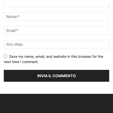
Save my name, email, and website in this browser for the
next time I comment.