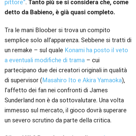
pittore”
.
Tanto più se si considera che, come
detto da Babieno, è già quasi completo.
Tra le mani Bloober si trova un compito
semplice solo all’apparenza. Sebbene si tratti di
un remake – sul quale
Konami ha posto il veto
a eventuali modifiche di trama
– cui
partecipano due dei creatori originali in qualità
di supervisor (
Masahiro Ito e Akira Yamaoka
),
l’affetto dei fan nei confronti di James
Sunderland non è da sottovalutare. Una volta
immesso sul mercato, il gioco dovrà superare
un severo scrutino da parte della critica.