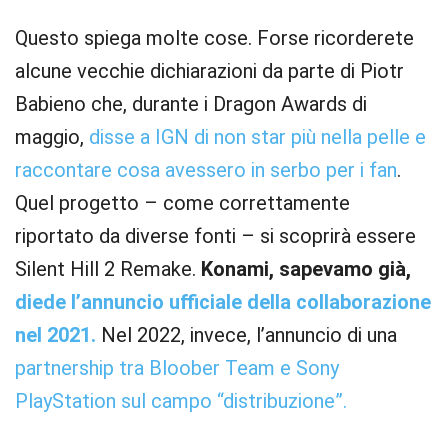
Questo spiega molte cose. Forse ricorderete
alcune vecchie dichiarazioni da parte di Piotr
Babieno che, durante i Dragon Awards di
maggio,
disse a IGN di non star più nella pelle e
raccontare cosa avessero in serbo per i fan
.
Quel progetto – come correttamente
riportato da diverse fonti – si scoprirà essere
Silent Hill 2 Remake.
Konami, sapevamo già,
diede l’annuncio ufficiale della collaborazione
nel 2021.
Nel 2022, invece, l’annuncio di una
partnership tra Bloober Team e Sony
PlayStation sul campo “distribuzione”.