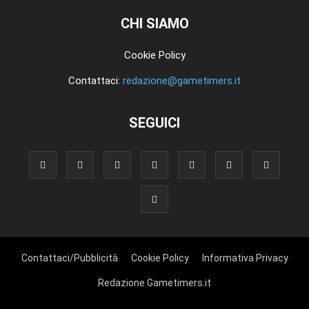
CHI SIAMO
Cookie Policy
Contattaci:
redazione@gametimers.it
SEGUICI
Contattaci/Pubblicità
Cookie Policy
Informativa Privacy
Redazione Gametimers.it