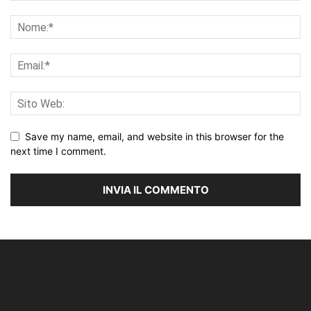
Save my name, email, and website in this browser for the
next time I comment.