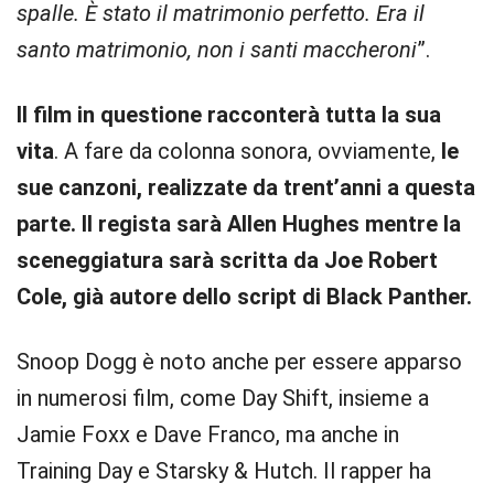
spalle. È stato il matrimonio perfetto. Era il
santo matrimonio, non i santi maccheroni
”.
Il film in questione racconterà tutta la sua
vita
. A fare da colonna sonora, ovviamente,
le
sue canzoni, realizzate da trent’anni a questa
parte. Il regista sarà Allen Hughes mentre la
sceneggiatura sarà scritta da Joe Robert
Cole, già autore dello script di Black Panther.
Snoop Dogg è noto anche per essere apparso
in numerosi film, come Day Shift, insieme a
Jamie Foxx e Dave Franco, ma anche in
Training Day e Starsky & Hutch. Il rapper ha