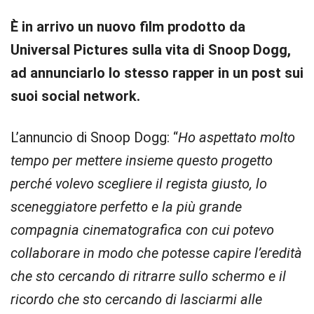
È in arrivo un nuovo film prodotto da
Universal Pictures sulla vita di Snoop Dogg,
ad annunciarlo lo stesso rapper in un post sui
suoi social network.
L’annuncio di Snoop Dogg: “
Ho aspettato molto
tempo per mettere insieme questo progetto
perché volevo scegliere il regista giusto, lo
sceneggiatore perfetto e la più grande
compagnia cinematografica con cui potevo
collaborare in modo che potesse capire l’eredità
che sto cercando di ritrarre sullo schermo e il
ricordo che sto cercando di lasciarmi alle