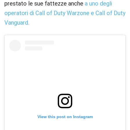
prestato le sue fattezze anche
a uno degli
operatori di Call of Duty Warzone e Call of Duty
Vanguard.
View this post on Instagram