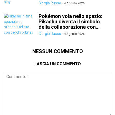
Giorgia Russo
-
4 Agosto 2026
Pokémon vola nello spazio:
Pikachu diventa il simbolo
della collaborazione con...
Giorgia Russo
-
4 Agosto 2026
NESSUN COMMENTO
LASCIA UN COMMENTO