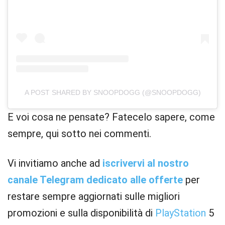
A POST SHARED BY SNOOPDOGG (@SNOOPDOGG)
E voi cosa ne pensate? Fatecelo sapere, come
sempre, qui sotto nei commenti.
Vi invitiamo anche ad
iscrivervi al nostro
canale Telegram dedicato alle offerte
per
restare sempre aggiornati sulle migliori
promozioni e sulla disponibilità di
PlayStation
5