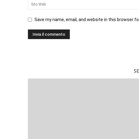
Save my name, email, and website in this browser fo
S