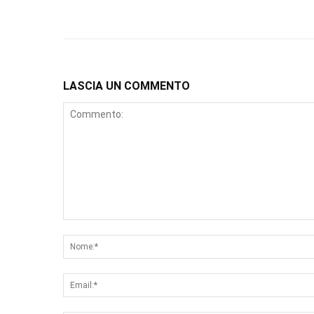
LASCIA UN COMMENTO