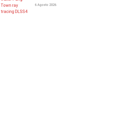
6 Agosto 2026