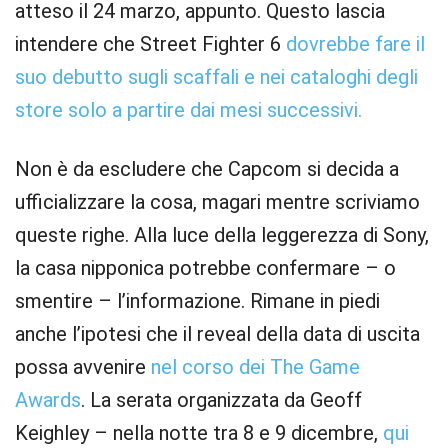
atteso il 24 marzo, appunto. Questo lascia
intendere che Street Fighter 6
dovrebbe fare il
suo debutto sugli scaffali e nei cataloghi degli
store solo a partire dai mesi successivi.
Non è da escludere che Capcom si decida a
ufficializzare la cosa, magari mentre scriviamo
queste righe. Alla luce della leggerezza di Sony,
la casa nipponica potrebbe confermare – o
smentire – l’informazione. Rimane in piedi
anche l’ipotesi che il reveal della data di uscita
possa avvenire
nel corso dei The Game
Awards
. La serata organizzata da Geoff
Keighley – nella notte tra 8 e 9 dicembre,
qui