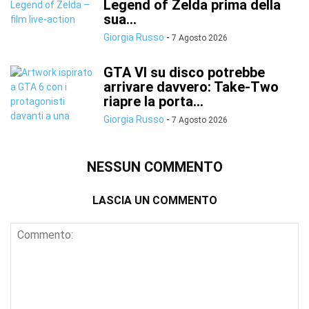
Legend of Zelda prima della
sua...
Giorgia Russo
-
7 Agosto 2026
GTA VI su disco potrebbe
arrivare davvero: Take-Two
riapre la porta...
Giorgia Russo
-
7 Agosto 2026
NESSUN COMMENTO
LASCIA UN COMMENTO