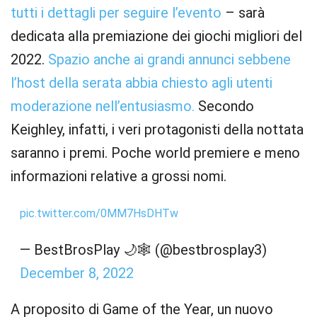
tutti i dettagli per seguire l’evento
– sarà
dedicata alla premiazione dei giochi migliori del
2022.
Spazio anche ai grandi annunci sebbene
l’host della serata abbia chiesto agli utenti
moderazione nell’entusiasmo.
Secondo
Keighley, infatti, i veri protagonisti della nottata
saranno i premi. Poche world premiere e meno
informazioni relative a grossi nomi.
pic.twitter.com/0MM7HsDHTw
— BestBrosPlay 🌙🕸 (@bestbrosplay3)
December 8, 2022
A proposito di Game of the Year, un nuovo