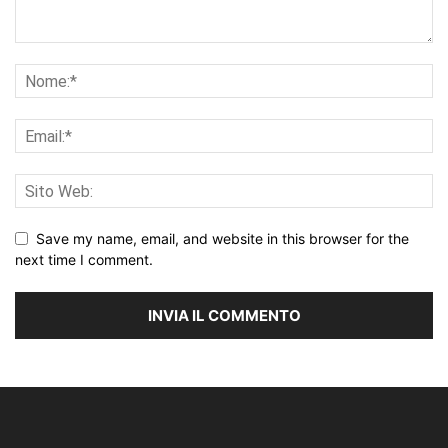
Save my name, email, and website in this browser for the
next time I comment.