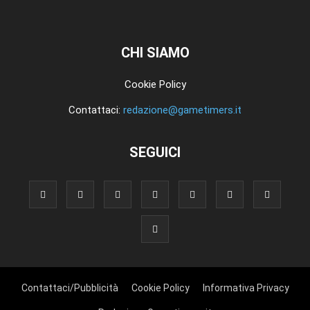
CHI SIAMO
Cookie Policy
Contattaci:
redazione@gametimers.it
SEGUICI
Contattaci/Pubblicità
Cookie Policy
Informativa Privacy