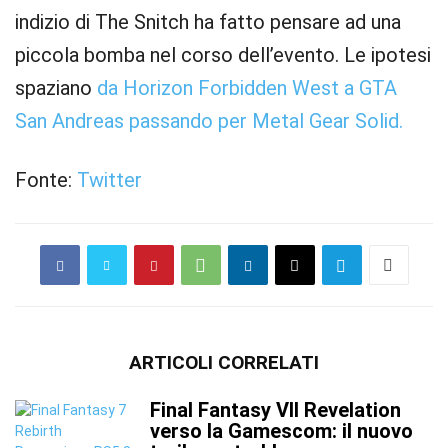
indizio di The Snitch ha fatto pensare ad una
piccola bomba nel corso dell’evento. Le ipotesi
spaziano
da Horizon Forbidden West a GTA
San Andreas passando per Metal Gear Solid.
Fonte:
Twitter
ARTICOLI CORRELATI
Final Fantasy VII Revelation
verso la Gamescom: il nuovo