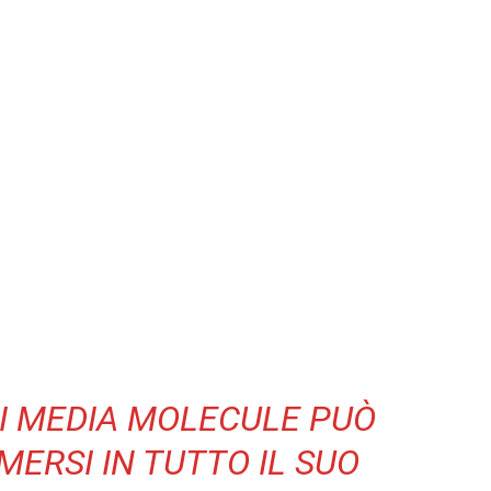
DI MEDIA MOLECULE PUÒ
ERSI IN TUTTO IL SUO