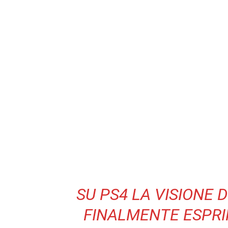
SU PS4 LA VISIONE 
FINALMENTE ESPRIM