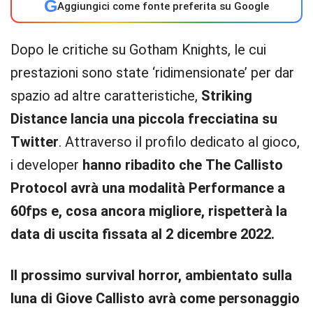
G
Aggiungici come fonte preferita su Google
Dopo le critiche su Gotham Knights, le cui
prestazioni sono state ‘ridimensionate’ per dar
spazio ad altre caratteristiche,
Striking
Distance lancia una piccola frecciatina su
Twitter
. Attraverso il profilo dedicato al gioco,
i developer
hanno ribadito che
The Callisto
Protocol avrà una modalità Performance a
60fps e, cosa ancora migliore, rispetterà la
data di uscita fissata al 2 dicembre 2022.
Il prossimo survival horror, ambientato sulla
luna di Giove Callisto avrà come personaggio