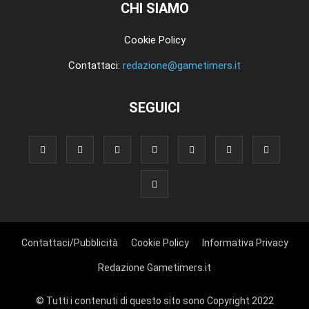
CHI SIAMO
Cookie Policy
Contattaci:
redazione@gametimers.it
SEGUICI
Contattaci/Pubblicità
Cookie Policy
Informativa Privacy
Redazione Gametimers.it
© Tutti i contenuti di questo sito sono Copyright 2022