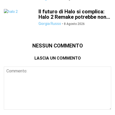
Il futuro di Halo si complica:
Halo 2 Remake potrebbe non...
Giorgia Russo
-
8 Agosto 2026
NESSUN COMMENTO
LASCIA UN COMMENTO