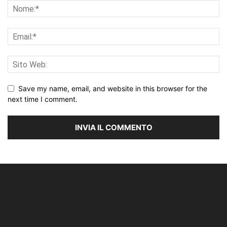
Save my name, email, and website in this browser for the
next time I comment.