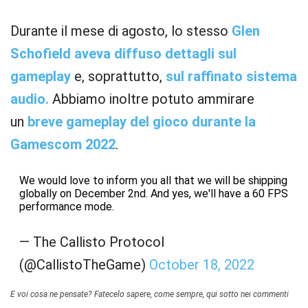
Durante il mese di agosto, lo stesso
Glen
Schofield aveva diffuso dettagli sul
gameplay
e, soprattutto,
sul raffinato sistema
audio.
Abbiamo inoltre potuto ammirare
un
breve gameplay del gioco durante la
Gamescom 2022
.
We would love to inform you all that we will be shipping
globally on December 2nd. And yes, we'll have a 60 FPS
performance mode.
— The Callisto Protocol
(@CallistoTheGame)
October 18, 2022
E voi cosa ne pensate? Fatecelo sapere, come sempre, qui sotto nei commenti