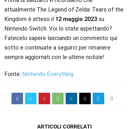
Prima di salutarci vi ricordiamo che
attualmente The Legend of Zelda: Tears of the
Kingdom è atteso il
12 maggio 2023
su
Nintendo Switch. Voi lo state aspettando?
Fatecelo sapere lasciando un commento qui
sotto e continuate a seguirci per rimanere
sempre aggiornati con le ultime notizie!
Fonte:
Nintendo Everything
ARTICOLI CORRELATI