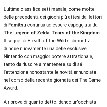
L’ultima classifica settimanale, come molte
delle precedenti, dei giochi più attesi dai lettori
di
Famitsu
continua ad essere capeggiata da
The Legend of Zelda: Tears of the Kingdom
.
Il sequel di Breath of the Wild si dimostra
dunque nuovamente una delle esclusive
Nintendo con maggior potere attrazionale,
tanto da riuscire a mantenere su di sé
l’attenzione nonostante le novità annunciate
nel corso della recente giornata dei The Game
Award.
A riprova di quanto detto, dando un’occhiata