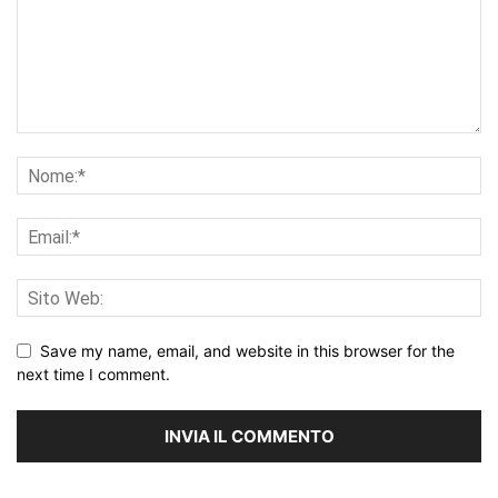
Save my name, email, and website in this browser for the
next time I comment.