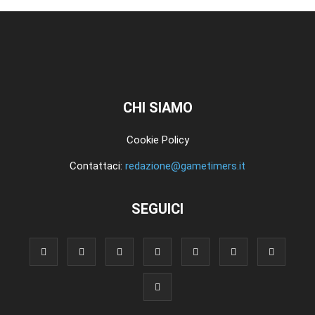
CHI SIAMO
Cookie Policy
Contattaci:
redazione@gametimers.it
SEGUICI