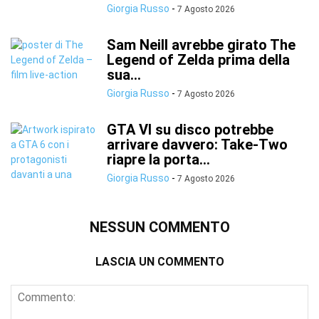
Giorgia Russo
-
7 Agosto 2026
Sam Neill avrebbe girato The
Legend of Zelda prima della
sua...
Giorgia Russo
-
7 Agosto 2026
GTA VI su disco potrebbe
arrivare davvero: Take-Two
riapre la porta...
Giorgia Russo
-
7 Agosto 2026
NESSUN COMMENTO
LASCIA UN COMMENTO