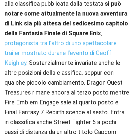
alla classifica pubblicata dalla testata
si può
notare come attualmente la nuova avventura
di Link sia più attesa del sedicesimo capitolo
della Fantasia Finale di Square Enix
,
protagonista tra l’altro di uno spettacolare
trailer mostrato durane l’evento di Geoff
Keighley
. Sostanzialmente invariate anche le
altre posizioni della classifica, seppur con
qualche piccolo cambiamento. Dragon Quest
Treasures rimane ancora al terzo posto mentre
Fire Emblem Engage sale al quarto posto e
Final Fantasy 7 Rebirth scende al sesto. Entra
in classifica anche Street Fighter 6 a pochi
passi di distanza da un altro titolo Capcom