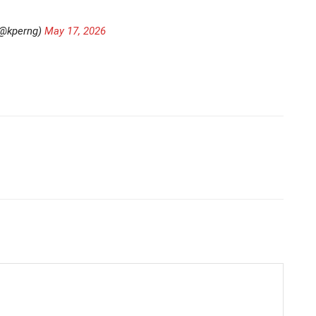
(@kperng)
May 17, 2026