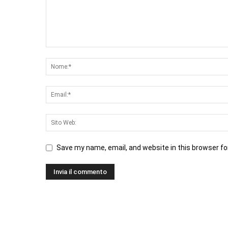
Save my name, email, and website in this browser fo