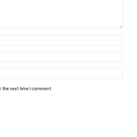
r the next time I comment.