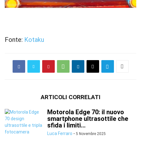
Fonte:
Kotaku
ARTICOLI CORRELATI
Motorola Edge 70: il nuovo
smartphone ultrasottile che
sfida i limiti...
Luca Ferraro
-
5 Novembre 2025