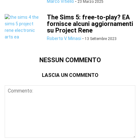
Marco Vitiello
-
23 Marzo 2025
The Sims 5: free-to-play? EA
fornisce alcuni aggiornamenti
su Project Rene
Roberto V. Minasi
-
13 Settembre 2023
NESSUN COMMENTO
LASCIA UN COMMENTO