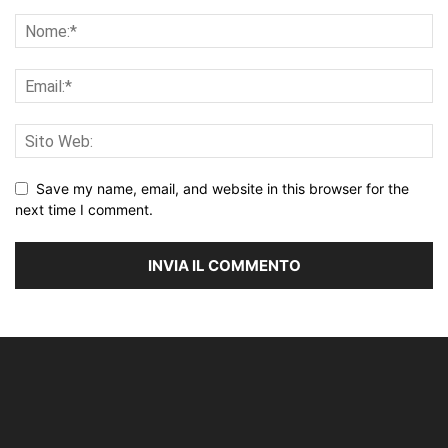
Save my name, email, and website in this browser for the
next time I comment.