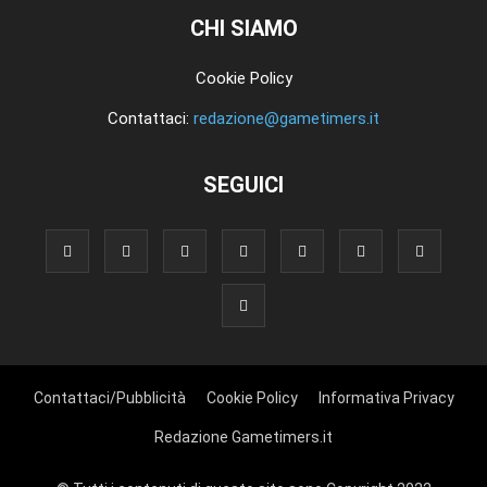
CHI SIAMO
Cookie Policy
Contattaci:
redazione@gametimers.it
SEGUICI
Contattaci/Pubblicità
Cookie Policy
Informativa Privacy
Redazione Gametimers.it