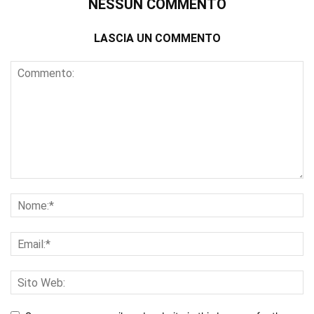
NESSUN COMMENTO
LASCIA UN COMMENTO