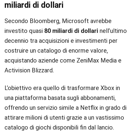
miliardi di dollari
Secondo Bloomberg, Microsoft avrebbe
investito quasi
80 miliardi di dollari
nell’ultimo
decennio tra acquisizioni e investimenti per
costruire un catalogo di enorme valore,
acquistando aziende come ZeniMax Media e
Activision Blizzard.
L’obiettivo era quello di trasformare Xbox in
una piattaforma basata sugli abbonamenti,
offrendo un servizio simile a Netflix in grado di
attirare milioni di utenti grazie a un vastissimo
catalogo di giochi disponibili fin dal lancio.