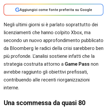
G
Aggiungici come fonte preferita su Google
Negli ultimi giorni si è parlato soprattutto dei
licenziamenti che hanno colpito Xbox, ma
secondo un nuovo approfondimento pubblicato
da Bloomberg le radici della crisi sarebbero ben
più profonde. L’analisi sostiene infatti che la
strategia costruita attorno a
Game Pass
non
avrebbe raggiunto gli obiettivi prefissati,
contribuendo alle recenti riorganizzazioni
interne.
Una scommessa da quasi 80