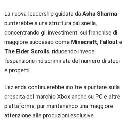
La nuova leadership guidata da
Asha Sharma
punterebbe a una struttura più snella,
concentrando gli investimenti sui franchise di
maggiore successo come
Minecraft
,
Fallout
e
The Elder Scrolls
, riducendo invece
l’espansione indiscriminata del numero di studi
e progetti.
L’azienda continuerebbe inoltre a puntare sulla
crescita del marchio Xbox anche su PC e altre
piattaforme, pur mantenendo una maggiore
attenzione alle produzioni esclusive.