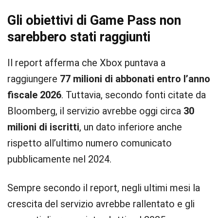
Gli obiettivi di Game Pass non
sarebbero stati raggiunti
Il report afferma che Xbox puntava a
raggiungere
77 milioni di abbonati entro l’anno
fiscale 2026
. Tuttavia, secondo fonti citate da
Bloomberg, il servizio avrebbe oggi circa
30
milioni di iscritti
, un dato inferiore anche
rispetto all’ultimo numero comunicato
pubblicamente nel 2024.
Sempre secondo il report, negli ultimi mesi la
crescita del servizio avrebbe rallentato e gli