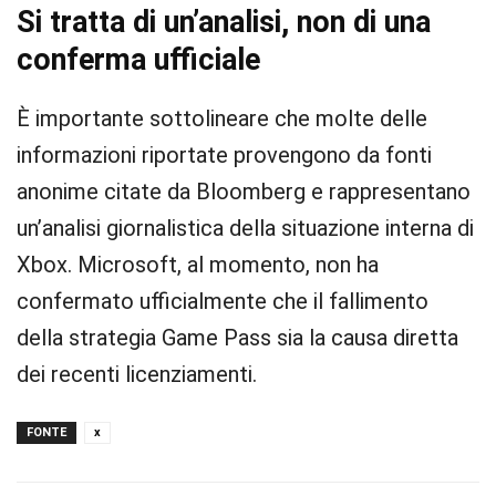
Si tratta di un’analisi, non di una
conferma ufficiale
È importante sottolineare che molte delle
informazioni riportate provengono da fonti
anonime citate da Bloomberg e rappresentano
un’analisi giornalistica della situazione interna di
Xbox. Microsoft, al momento, non ha
confermato ufficialmente che il fallimento
della strategia Game Pass sia la causa diretta
dei recenti licenziamenti.
FONTE
x