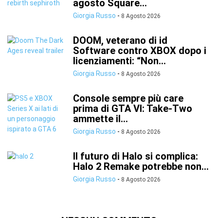
agosto Square...
Giorgia Russo
-
8 Agosto 2026
DOOM, veterano di id
Software contro XBOX dopo i
licenziamenti: “Non...
Giorgia Russo
-
8 Agosto 2026
Console sempre più care
prima di GTA VI: Take-Two
ammette il...
Giorgia Russo
-
8 Agosto 2026
Il futuro di Halo si complica:
Halo 2 Remake potrebbe non...
Giorgia Russo
-
8 Agosto 2026