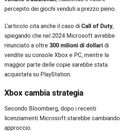
percepito dei giochi venduti a prezzo pieno.
L’articolo cita anche il caso di
Call of Duty
,
spiegando che nel 2024 Microsoft avrebbe
rinunciato a oltre
300 milioni di dollari
di
vendite su console Xbox e PC, mentre la
maggior parte delle copie sarebbe stata
acquistata su PlayStation.
Xbox cambia strategia
Secondo Bloomberg, dopo i recenti
licenziamenti Microsoft starebbe cambiando
approccio.