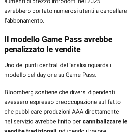
aumenti di prezzo introdotti nel 2025
avrebbero portato numerosi utenti a cancellare
l’abbonamento.
Il modello Game Pass avrebbe
penalizzato le vendite
Uno dei punti centrali dell’analisi riguarda il
modello del day one su Game Pass.
Bloomberg sostiene che diversi dipendenti
avessero espresso preoccupazione sul fatto
che pubblicare produzioni AAA direttamente
nel servizio avrebbe finito per
cannibalizzare le
vendite tradizionali
, riducendo il valore