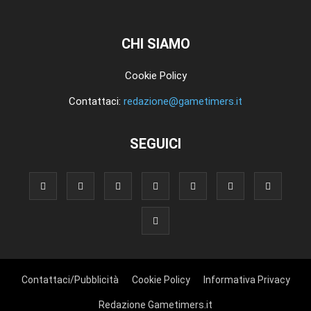
CHI SIAMO
Cookie Policy
Contattaci:
redazione@gametimers.it
SEGUICI
Contattaci/Pubblicità
Cookie Policy
Informativa Privacy
Redazione Gametimers.it