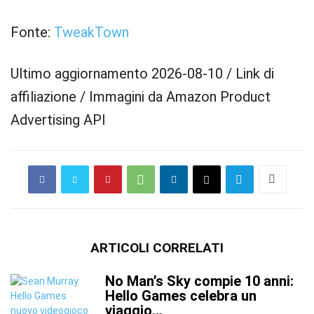
Fonte:
TweakTown
Ultimo aggiornamento 2026-08-10 / Link di
affiliazione / Immagini da Amazon Product
Advertising API
ARTICOLI CORRELATI
No Man’s Sky compie 10 anni:
Hello Games celebra un
viaggio...