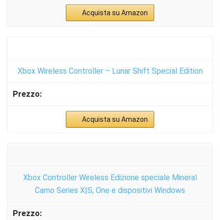
Acquista su Amazon
Xbox Wireless Controller – Lunar Shift Special Edition
Acquista su Amazon
Xbox Controller Wireless Edizione speciale Mineral
Camo Series X|S, One e dispositivi Windows