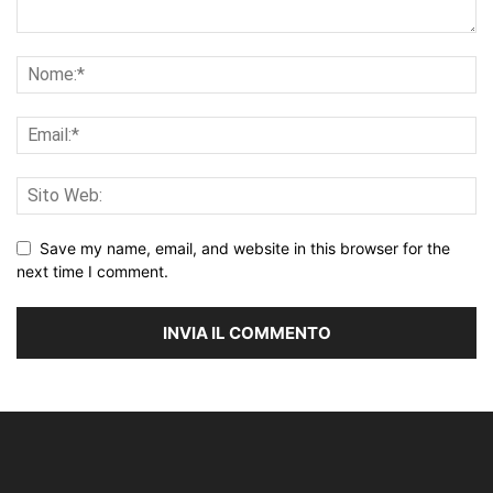
Save my name, email, and website in this browser for the
next time I comment.