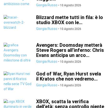
Giorgia Russo
-
10 Agosto 2026
Blizzard mette tutti in fila: è lo
studio XBOX con le...
Giorgia Russo
-
10 Agosto 2026
Avengers: Doomsday metterà
Steve Rogers all’inferno: Chris
Evans anticipa un arco...
Giorgia Russo
-
10 Agosto 2026
God of War, Ryan Hurst svela
il Kratos che non vedremo...
Giorgia Russo
-
10 Agosto 2026
XBOX, scatta la verifica
dell’età: senza controllo niente