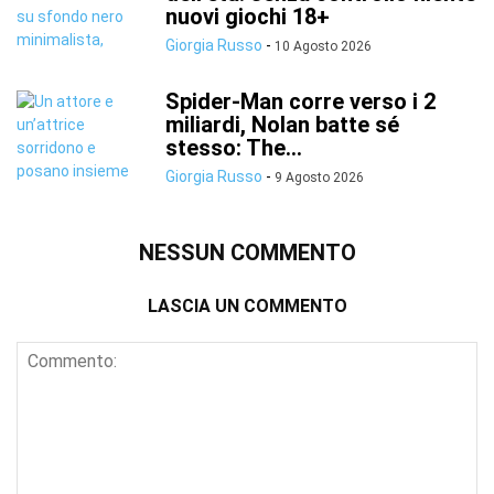
nuovi giochi 18+
Giorgia Russo
-
10 Agosto 2026
Spider-Man corre verso i 2
miliardi, Nolan batte sé
stesso: The...
Giorgia Russo
-
9 Agosto 2026
NESSUN COMMENTO
LASCIA UN COMMENTO