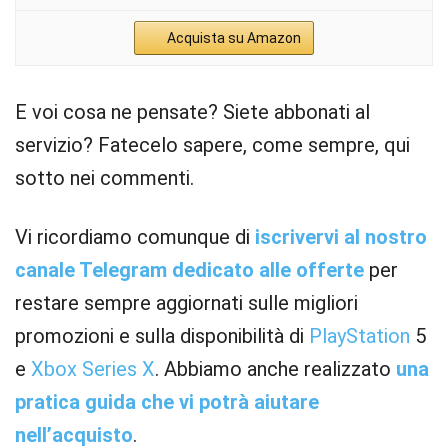
Acquista su Amazon
E voi cosa ne pensate? Siete abbonati al
servizio? Fatecelo sapere, come sempre, qui
sotto nei commenti.
Vi ricordiamo comunque di
iscrivervi al nostro
canale Telegram dedicato alle offerte
per
restare sempre aggiornati sulle migliori
promozioni e sulla disponibilità di
PlayStation
5
e
Xbox
Series X
. Abbiamo anche realizzato
una
pratica guida che vi potrà aiutare
nell’acquisto
.