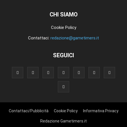
CHI SIAMO
Cookie Policy
Contattaci:
redazione@gametimers.it
SEGUICI
Contattaci/Pubblicità
Cookie Policy
Informativa Privacy
Redazione Gametimers.it