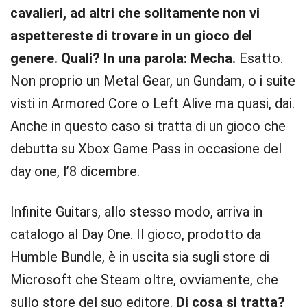
cavalieri, ad altri che solitamente non vi
aspettereste di trovare in un gioco del
genere. Quali? In una parola: Mecha.
Esatto.
Non proprio un Metal Gear, un Gundam, o i suite
visti in Armored Core o Left Alive ma quasi, dai.
Anche in questo caso si tratta di un gioco che
debutta su Xbox Game Pass in occasione del
day one, l’8 dicembre.
Infinite Guitars, allo stesso modo, arriva in
catalogo al Day One. Il gioco, prodotto da
Humble Bundle, è in uscita sia sugli store di
Microsoft che Steam oltre, ovviamente, che
sullo store del suo editore.
Di cosa si tratta?