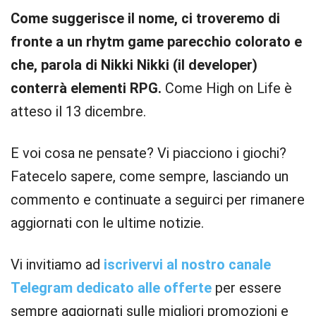
Come suggerisce il nome, ci troveremo di
fronte a un rhytm game parecchio colorato e
che, parola di Nikki Nikki (il developer)
conterrà elementi RPG.
Come High on Life è
atteso il 13 dicembre.
E voi cosa ne pensate? Vi piacciono i giochi?
Fatecelo sapere, come sempre, lasciando un
commento e continuate a seguirci per rimanere
aggiornati con le ultime notizie.
Vi invitiamo ad
iscrivervi al nostro canale
Telegram dedicato alle offerte
per essere
sempre aggiornati sulle migliori promozioni e