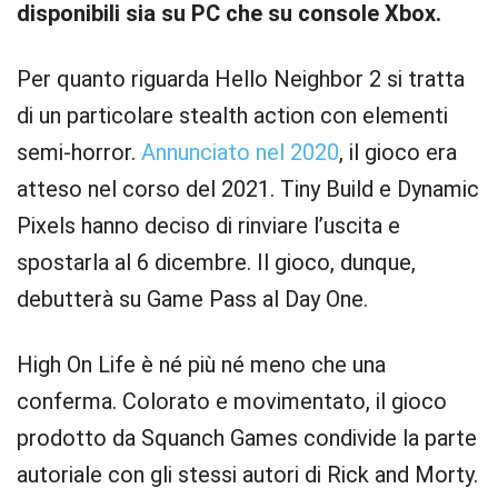
disponibili sia su PC che su console Xbox.
Per quanto riguarda Hello Neighbor 2 si tratta
di un particolare stealth action con elementi
semi-horror.
Annunciato nel 2020
, il gioco era
atteso nel corso del 2021. Tiny Build e Dynamic
Pixels hanno deciso di rinviare l’uscita e
spostarla al 6 dicembre. Il gioco, dunque,
debutterà su Game Pass al Day One.
High On Life è né più né meno che una
conferma. Colorato e movimentato, il gioco
prodotto da Squanch Games condivide la parte
autoriale con gli stessi autori di Rick and Morty.