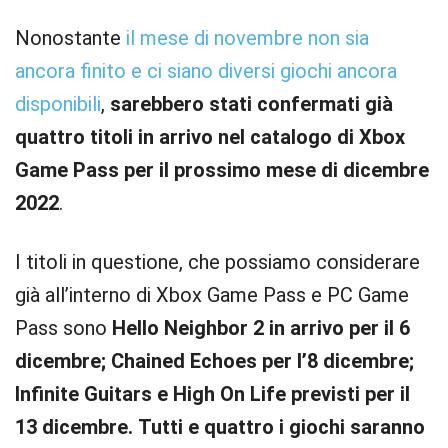
Nonostante
il mese di novembre non sia
ancora finito e ci siano diversi giochi ancora
disponibili
,
sarebbero stati confermati già
quattro titoli in arrivo nel catalogo di Xbox
Game Pass per il prossimo mese di dicembre
2022
.
I titoli in questione, che possiamo considerare
già all’interno di Xbox Game Pass e PC Game
Pass sono
Hello Neighbor 2 in arrivo per il 6
dicembre; Chained Echoes per l’8 dicembre;
Infinite Guitars e High On Life previsti per il
13 dicembre.
Tutti e quattro i giochi saranno