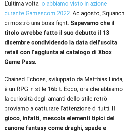
L’ultima volta
lo abbiamo visto in azione
durante Gamescom 2022
. Ad agosto, Squanch
ci mostrò una boss fight.
Sapevamo che il
titolo avrebbe fatto il suo debutto il 13
dicembre condividendo la data dell’uscita
retail con l’aggiunta al catalogo di Xbox
Game Pass.
Chained Echoes, sviluppato da Matthias Linda,
è un RPG in stile 16bit. Ecco, ora che abbiamo
la curiosità degli amanti dello stile retrò
proviamo a catturare l’attenzione di tutti.
Il
gioco, infatti, mescola elementi tipici del
canone fantasy come draghi, spade e