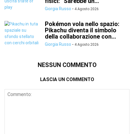
fisici: “Sarebbe un...
Giorgia Russo
-
4 Agosto 2026
Pokémon vola nello spazio:
Pikachu diventa il simbolo
della collaborazione con...
Giorgia Russo
-
4 Agosto 2026
NESSUN COMMENTO
LASCIA UN COMMENTO