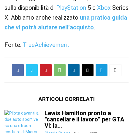
sulla disponibilità di
PlayStation
5 e
Xbox
Series
X. Abbiamo anche realizzato
una pratica guida
che vi potrà aiutare nell’acquisto
.
Fonte:
TrueAchievement
ARTICOLI CORRELATI
Lewis Hamilton pronto a
“cancellare il lavoro” per GTA
VI: la...