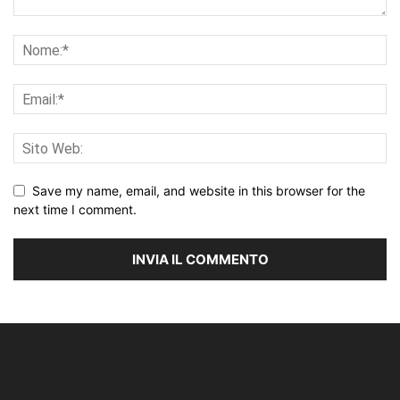
Save my name, email, and website in this browser for the
next time I comment.