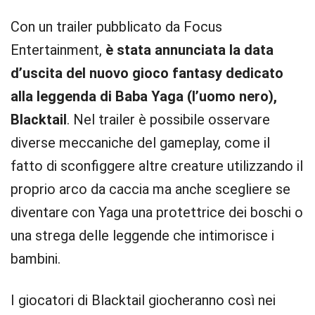
Con un trailer pubblicato da Focus
Entertainment,
è stata annunciata la data
d’uscita del nuovo gioco fantasy dedicato
alla leggenda di Baba Yaga (l’uomo nero),
Blacktail
. Nel trailer è possibile osservare
diverse meccaniche del gameplay, come il
fatto di sconfiggere altre creature utilizzando il
proprio arco da caccia ma anche scegliere se
diventare con Yaga una protettrice dei boschi o
una strega delle leggende che intimorisce i
bambini.
I giocatori di Blacktail giocheranno così nei