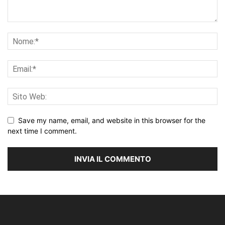
Save my name, email, and website in this browser for the
next time I comment.