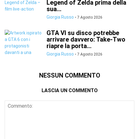
Legend of Zelda prima della
sua...
Giorgia Russo
-
7 Agosto 2026
GTA VI su disco potrebbe
arrivare davvero: Take-Two
riapre la porta...
Giorgia Russo
-
7 Agosto 2026
NESSUN COMMENTO
LASCIA UN COMMENTO