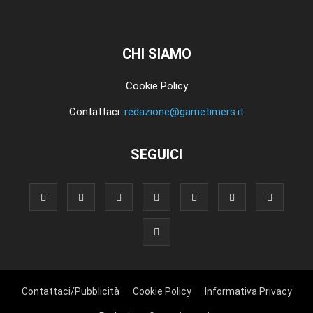
CHI SIAMO
Cookie Policy
Contattaci:
redazione@gametimers.it
SEGUICI
Contattaci/Pubblicità
Cookie Policy
Informativa Privacy