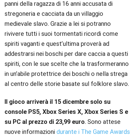
panni della ragazza di 16 anni accusata di
stregoneria e cacciata da un villaggio
medievale slavo. Grazie a lei si potranno
rivivere tutti i suoi tormentati ricordi come
spiriti vaganti e quest’ultima proverà ad
addestrarsi nei boschi per dare caccia a questi
spiriti, con le sue scelte che la trasformeranno
in un’abile protettrice dei boschi o nella strega
al centro delle storie basate sul folklore slavo.
Il gioco arriverà il 15 dicembre solo su
console PS5, Xbox Series X, Xbox Series S e
su PC al prezzo di 23,99 euro
. Sono attese
nuove informazioni
durante i The Game Awards