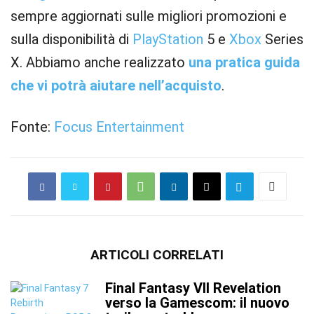
sempre aggiornati sulle migliori promozioni e
sulla disponibilità di
PlayStation
5 e
Xbox
Series
X. Abbiamo anche realizzato
una pratica guida
che vi potrà aiutare nell’acquisto
.
Fonte:
Focus Entertainment
ARTICOLI CORRELATI
Final Fantasy VII Revelation
verso la Gamescom: il nuovo