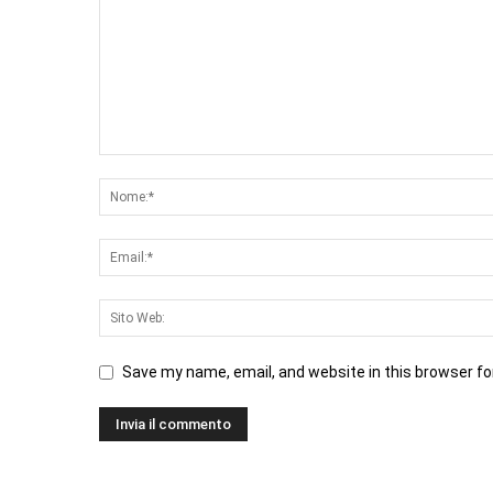
Save my name, email, and website in this browser fo