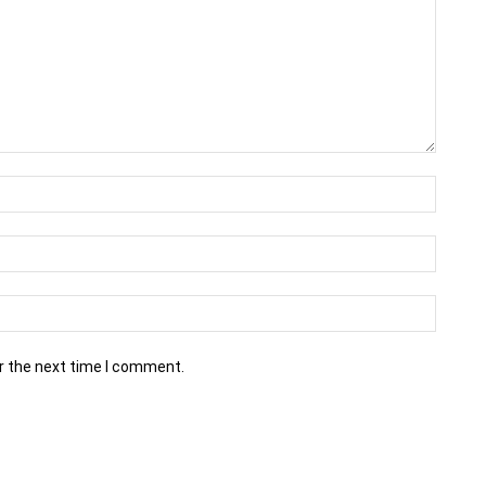
r the next time I comment.