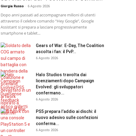
Giorgia Russo
-
6 Agosto 2026
Dopo anni passati ad accompagnare milioni di utenti
attraverso il celebre comando “Hey Google”, Google
Assistant si prepara a lasciare progressivamente
smartphone e tablet...
Gears of War: E-Day, The Coalition
ascolta i fan: il PvP...
6 Agosto 2026
Halo Studios travolta dai
licenziamenti dopo Campaign
Evolved: gli sviluppatori
confermano...
6 Agosto 2026
PS5 prepara l’addio ai dischi: il
nuovo adesivo sulle confezioni
conferma...
6 Agosto 2026