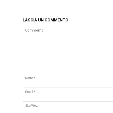
LASCIA UN COMMENTO