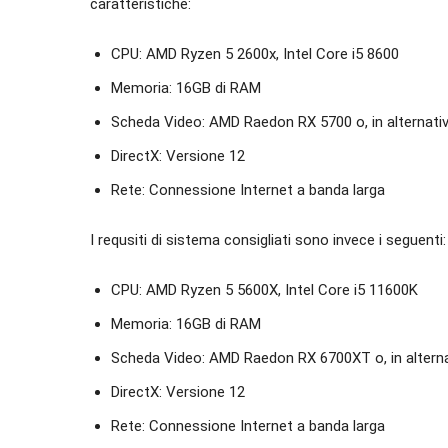
caratteristiche:
CPU: AMD Ryzen 5 2600x, Intel Core i5 8600
Memoria: 16GB di RAM
Scheda Video: AMD Raedon RX 5700 o, in alternat
DirectX: Versione 12
Rete: Connessione Internet a banda larga
I requsiti di sistema consigliati sono invece i seguenti:
CPU: AMD Ryzen 5 5600X, Intel Core i5 11600K
Memoria: 16GB di RAM
Scheda Video: AMD Raedon RX 6700XT o, in altern
DirectX: Versione 12
Rete: Connessione Internet a banda larga