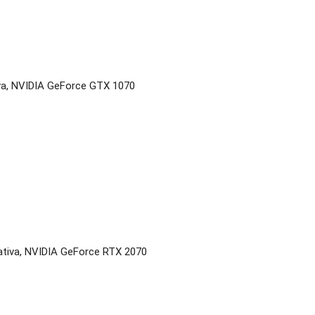
iva, NVIDIA GeForce GTX 1070
ativa, NVIDIA GeForce RTX 2070