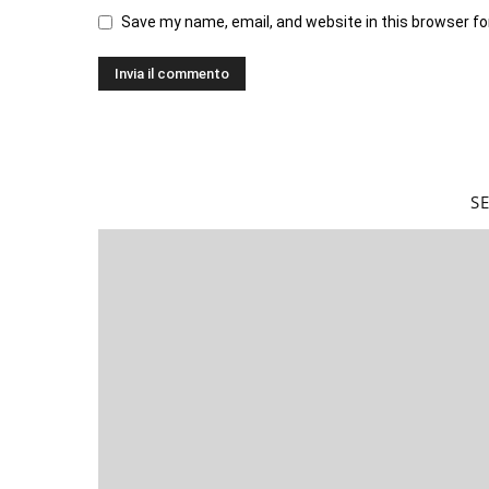
Save my name, email, and website in this browser fo
S