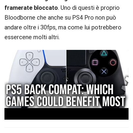
framerate bloccato
. Uno di questi è proprio
Bloodborne che anche su PS4 Pro non può
andare oltre i 30fps, ma come lui potrebbero
essercene molti altri.