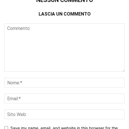
NESSUN COMMENTO
LASCIA UN COMMENTO
Save my name, email, and website in this browser for the