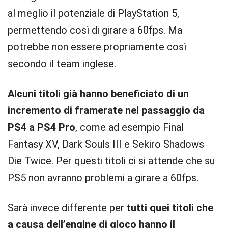
al meglio il potenziale di PlayStation 5,
permettendo così di girare a 60fps. Ma
potrebbe non essere propriamente così
secondo il team inglese.
Alcuni titoli già hanno beneficiato di un
incremento di framerate nel passaggio da
PS4 a PS4 Pro
, come ad esempio Final
Fantasy XV, Dark Souls III e Sekiro Shadows
Die Twice. Per questi titoli ci si attende che su
PS5 non avranno problemi a girare a 60fps.
Sarà invece differente per
tutti quei titoli che
a causa dell’engine di gioco hanno il