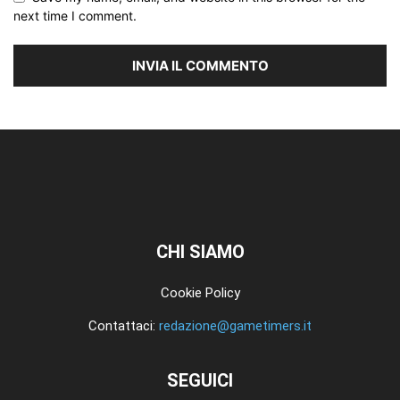
next time I comment.
CHI SIAMO
Cookie Policy
Contattaci:
redazione@gametimers.it
SEGUICI