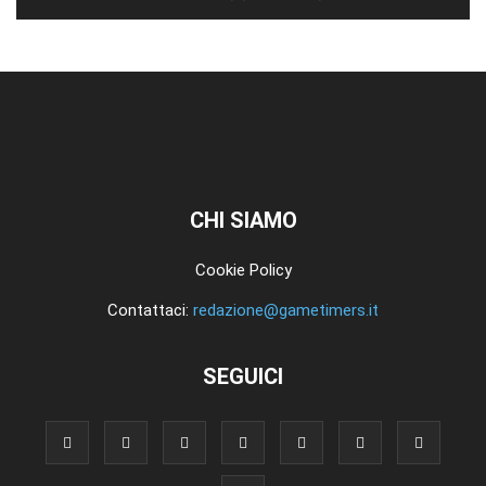
CHI SIAMO
Cookie Policy
Contattaci:
redazione@gametimers.it
SEGUICI