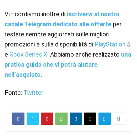
Vi ricordiamo inoltre di
iscrivervi al nostro
canale Telegram dedicato alle offerte
per
restare sempre aggiornati sulle migliori
promozioni e sulla disponibilità di
PlayStation
5
e
Xbox
Series X
. Abbiamo anche realizzato
una
pratica guida che vi potrà aiutare
nell’acquisto
.
Fonte:
Twitter