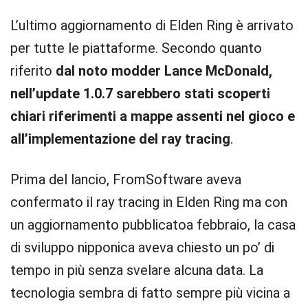
L’ultimo aggiornamento di Elden Ring è arrivato
per tutte le piattaforme.
Secondo quanto
riferito
dal noto modder Lance McDonald,
nell’update 1.0.7 sarebbero stati scoperti
chiari riferimenti a mappe assenti nel gioco e
all’implementazione del ray tracing
.
Prima del lancio, FromSoftware aveva
confermato il ray tracing in Elden Ring ma con
un aggiornamento pubblicatoa febbraio, la casa
di sviluppo nipponica aveva chiesto un po’ di
tempo in più senza svelare alcuna data. La
tecnologia sembra di fatto sempre più vicina a