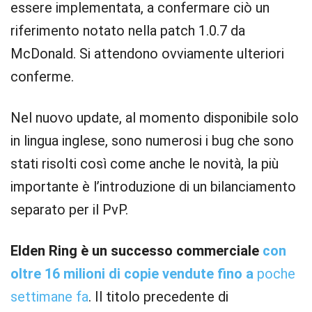
essere implementata, a confermare ciò un
riferimento notato nella patch 1.0.7 da
McDonald. Si attendono ovviamente ulteriori
conferme.
Nel nuovo update, al momento disponibile solo
in lingua inglese, sono numerosi i bug che sono
stati risolti così come anche le novità, la più
importante è l’introduzione di un bilanciamento
separato per il PvP.
Elden Ring è un successo commerciale
con
oltre 16 milioni di copie vendute fino a
poche
settimane fa
. Il titolo precedente di