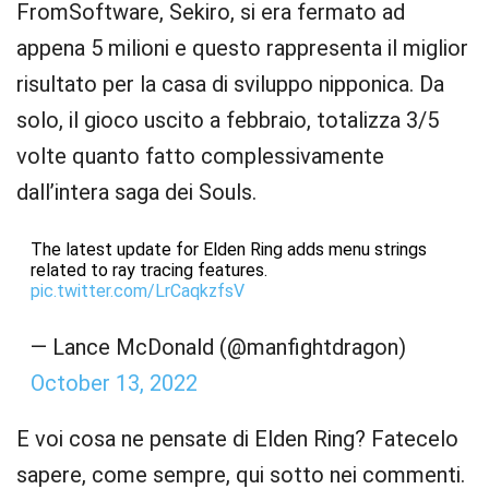
FromSoftware, Sekiro, si era fermato ad
appena 5 milioni e questo rappresenta il miglior
risultato per la casa di sviluppo nipponica. Da
solo, il gioco uscito a febbraio, totalizza 3/5
volte quanto fatto complessivamente
dall’intera saga dei Souls.
The latest update for Elden Ring adds menu strings
related to ray tracing features.
pic.twitter.com/LrCaqkzfsV
— Lance McDonald (@manfightdragon)
October 13, 2022
E voi cosa ne pensate di Elden Ring? Fatecelo
sapere, come sempre, qui sotto nei commenti.