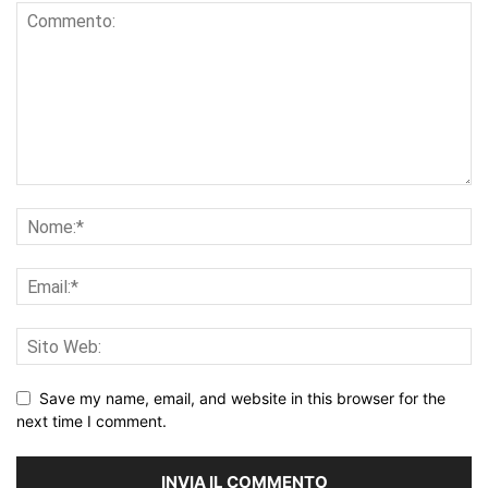
Save my name, email, and website in this browser for the
next time I comment.