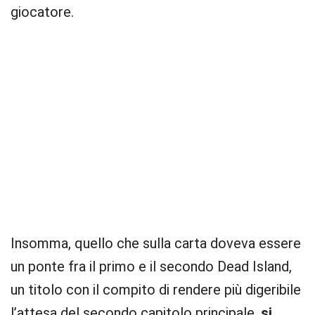
giocatore.
Insomma, quello che sulla carta doveva essere
un ponte fra il primo e il secondo Dead Island,
un titolo con il compito di rendere più digeribile
l’attesa del secondo capitolo principale,
si