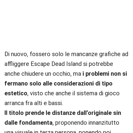
Di nuovo, fossero solo le mancanze grafiche ad
affliggere Escape Dead Island si potrebbe
anche chiudere un occhio, ma
i problemi non si
fermano solo alle considerazioni di tipo
estetico
, visto che anche il sistema di gioco
arranca fra alti e bassi.
Il titolo prende le distanze dall’originale sin
dalle fondamenta
, proponendo innanzitutto
una visuale in terza persona, ponendo poi