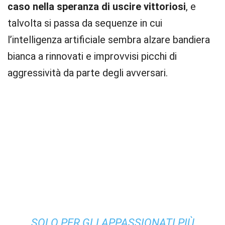
caso nella speranza di uscire vittoriosi
, e
talvolta si passa da sequenze in cui
l’intelligenza artificiale sembra alzare bandiera
bianca a rinnovati e improvvisi picchi di
aggressività da parte degli avversari.
SOLO PER GLI APPASSIONATI PIÙ