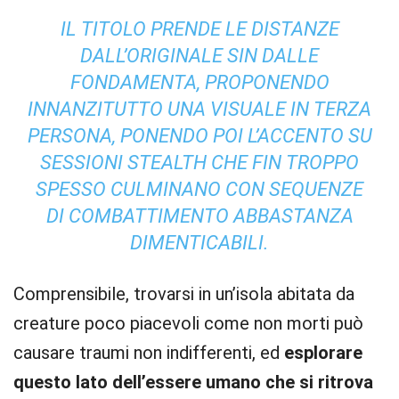
IL TITOLO PRENDE LE DISTANZE
DALL’ORIGINALE SIN DALLE
FONDAMENTA, PROPONENDO
INNANZITUTTO UNA VISUALE IN TERZA
PERSONA, PONENDO POI L’ACCENTO SU
SESSIONI STEALTH CHE FIN TROPPO
SPESSO CULMINANO CON SEQUENZE
DI COMBATTIMENTO ABBASTANZA
DIMENTICABILI.
Comprensibile, trovarsi in un’isola abitata da
creature poco piacevoli come non morti può
causare traumi non indifferenti, ed
esplorare
questo lato dell’essere umano che si ritrova