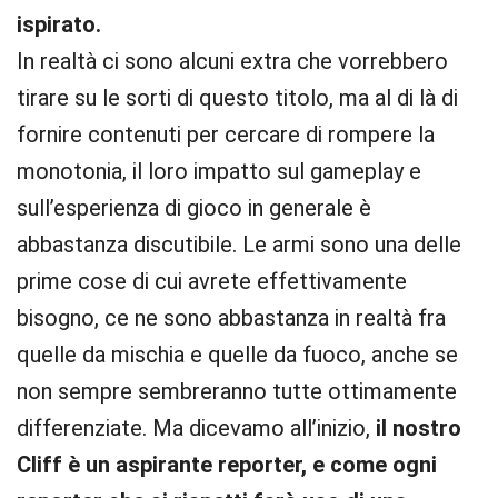
ispirato.
In realtà ci sono alcuni extra che vorrebbero
tirare su le sorti di questo titolo, ma al di là di
fornire contenuti per cercare di rompere la
monotonia, il loro impatto sul gameplay e
sull’esperienza di gioco in generale è
abbastanza discutibile. Le armi sono una delle
prime cose di cui avrete effettivamente
bisogno, ce ne sono abbastanza in realtà fra
quelle da mischia e quelle da fuoco, anche se
non sempre sembreranno tutte ottimamente
differenziate. Ma dicevamo all’inizio,
il nostro
Cliff è un aspirante reporter, e come ogni