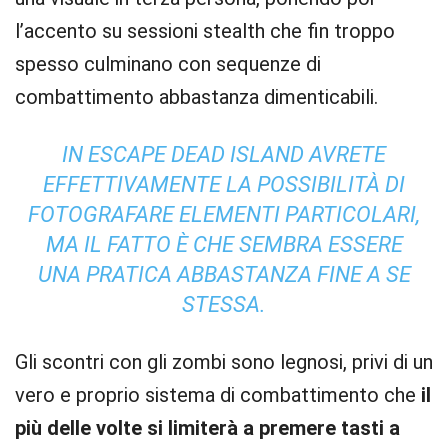
l’accento su sessioni stealth che fin troppo
spesso culminano con sequenze di
combattimento abbastanza dimenticabili.
IN ESCAPE DEAD ISLAND AVRETE
EFFETTIVAMENTE LA POSSIBILITÀ DI
FOTOGRAFARE ELEMENTI PARTICOLARI,
MA IL FATTO È CHE SEMBRA ESSERE
UNA PRATICA ABBASTANZA FINE A SE
STESSA.
Gli scontri con gli zombi sono legnosi, privi di un
vero e proprio sistema di combattimento che
il
più delle volte si limiterà a premere tasti a