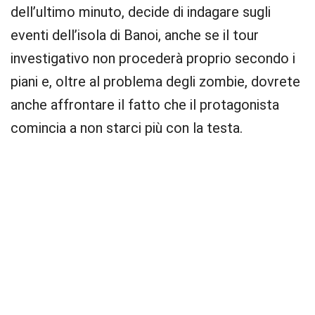
dell’ultimo minuto, decide di indagare sugli
eventi dell’isola di Banoi, anche se il tour
investigativo non procederà proprio secondo i
piani e, oltre al problema degli zombie, dovrete
anche affrontare il fatto che il protagonista
comincia a non starci più con la testa.