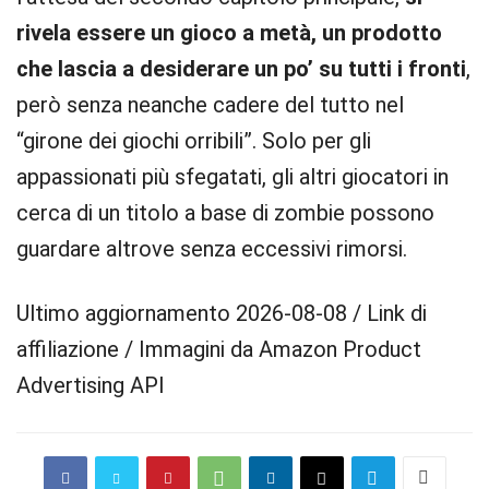
rivela essere un gioco a metà, un prodotto
che lascia a desiderare un po’ su tutti i fronti
,
però senza neanche cadere del tutto nel
“girone dei giochi orribili”. Solo per gli
appassionati più sfegatati, gli altri giocatori in
cerca di un titolo a base di zombie possono
guardare altrove senza eccessivi rimorsi.
Ultimo aggiornamento 2026-08-08 / Link di
affiliazione / Immagini da Amazon Product
Advertising API