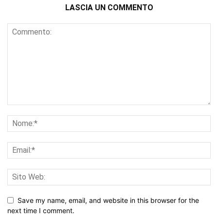
LASCIA UN COMMENTO
Save my name, email, and website in this browser for the
next time I comment.