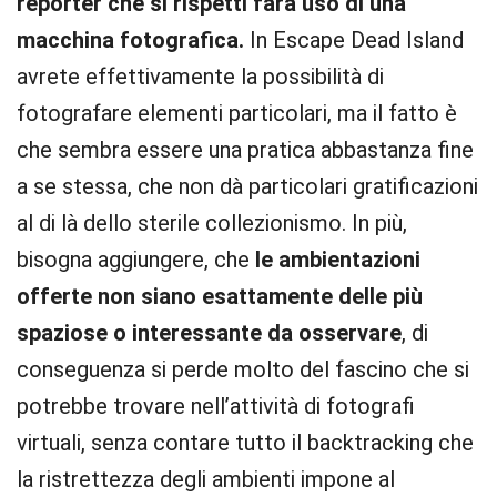
reporter che si rispetti farà uso di una
macchina fotografica.
In Escape Dead Island
avrete effettivamente la possibilità di
fotografare elementi particolari, ma il fatto è
che sembra essere una pratica abbastanza fine
a se stessa, che non dà particolari gratificazioni
al di là dello sterile collezionismo. In più,
bisogna aggiungere, che
le ambientazioni
offerte non siano esattamente delle più
spaziose o interessante da osservare
, di
conseguenza si perde molto del fascino che si
potrebbe trovare nell’attività di fotografi
virtuali, senza contare tutto il backtracking che
la ristrettezza degli ambienti impone al