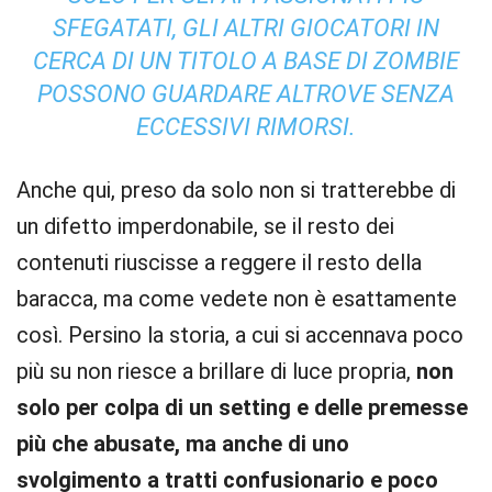
SFEGATATI, GLI ALTRI GIOCATORI IN
CERCA DI UN TITOLO A BASE DI ZOMBIE
POSSONO GUARDARE ALTROVE SENZA
ECCESSIVI RIMORSI.
Anche qui, preso da solo non si tratterebbe di
un difetto imperdonabile, se il resto dei
contenuti riuscisse a reggere il resto della
baracca, ma come vedete non è esattamente
così. Persino la storia, a cui si accennava poco
più su non riesce a brillare di luce propria,
non
solo per colpa di un setting e delle premesse
più che abusate, ma anche di uno
svolgimento a tratti confusionario e poco