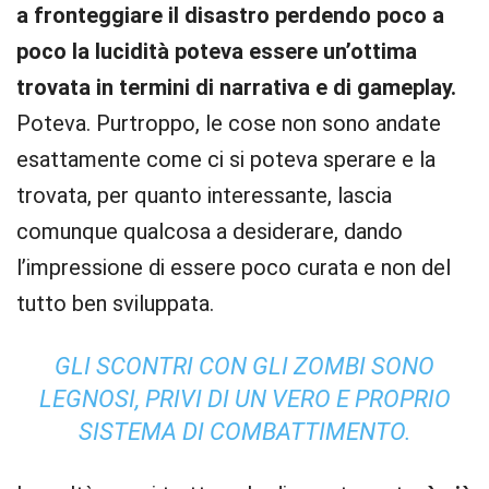
a fronteggiare il disastro perdendo poco a
poco la lucidità poteva essere un’ottima
trovata in termini di narrativa e di gameplay.
Poteva. Purtroppo, le cose non sono andate
esattamente come ci si poteva sperare e la
trovata, per quanto interessante, lascia
comunque qualcosa a desiderare, dando
l’impressione di essere poco curata e non del
tutto ben sviluppata.
GLI SCONTRI CON GLI ZOMBI SONO
LEGNOSI, PRIVI DI UN VERO E PROPRIO
SISTEMA DI COMBATTIMENTO.