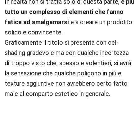
In realtà non si tratta solo di questa parte,
è più
tutto un complesso di elementi che fanno
fatica ad amalgamarsi
e a creare un prodotto
solido e convincente.
Graficamente il titolo si presenta con cel-
shading gradevole ma con qualche incertezza
di troppo visto che, spesso e volentieri, si avrà
la sensazione che qualche poligono in più e
texture aggiuntive non avrebbero certo fatto
male al comparto estetico in generale.