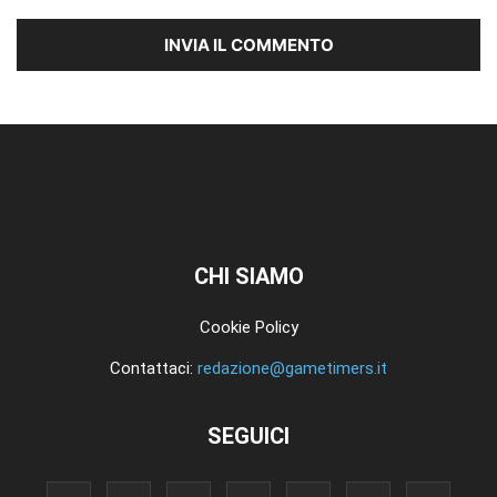
CHI SIAMO
Cookie Policy
Contattaci:
redazione@gametimers.it
SEGUICI