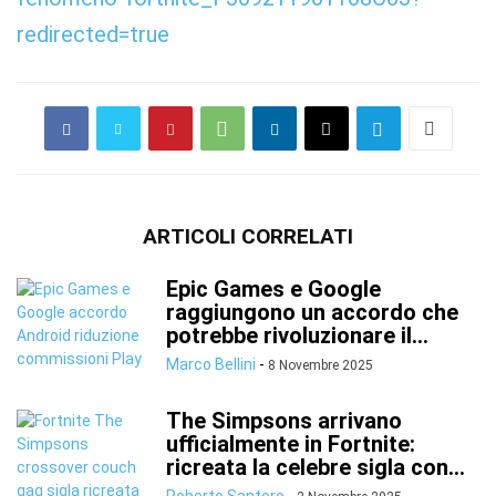
redirected=true
ARTICOLI CORRELATI
Epic Games e Google
raggiungono un accordo che
potrebbe rivoluzionare il...
Marco Bellini
-
8 Novembre 2025
The Simpsons arrivano
ufficialmente in Fortnite:
ricreata la celebre sigla con...