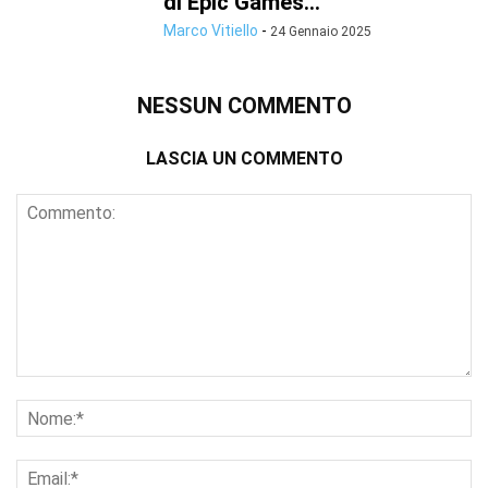
di Epic Games...
Marco Vitiello
-
24 Gennaio 2025
NESSUN COMMENTO
LASCIA UN COMMENTO