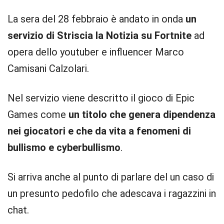
La sera del 28 febbraio è andato in onda
un
servizio di Striscia la Notizia su Fortnite
ad
opera dello youtuber e influencer Marco
Camisani Calzolari.
Nel servizio viene descritto il gioco di Epic
Games come
un titolo che genera dipendenza
nei giocatori e che da vita a fenomeni di
bullismo e cyberbullismo
.
Si arriva anche al punto di parlare del un caso di
un presunto pedofilo che adescava i ragazzini in
chat.