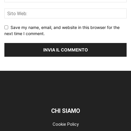
Save my name, email, and website in this browser for the
next time I comment.
CHI SIAMO
Cookie Policy