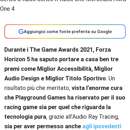
G
Aggiungici come fonte preferita su Google
Durante i The Game Awards 2021, Forza
Horizon 5 ha saputo portare a casa ben tre
premi come Miglior Accessibilità, Miglior
Audio Design e Miglior Titolo Sportivo
. Un
risultato più che meritato,
vista l’enorme cura
che Playground Games ha riservato per il suo
racing game sia per quel che riguarda la
tecnologia pura
, grazie all’Audio Ray Tracing,
sia per aver permesso anche
agli ipovedenti