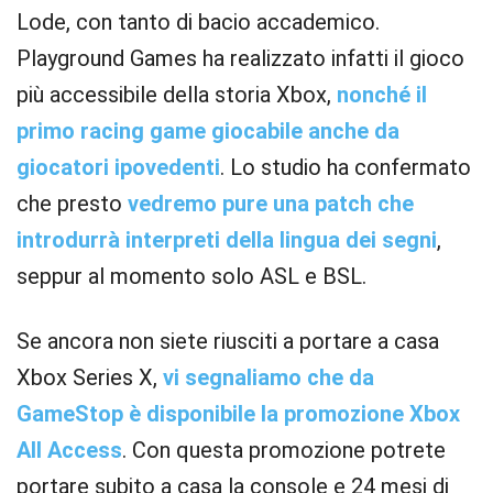
Lode, con tanto di bacio accademico.
Playground Games ha realizzato infatti il gioco
più accessibile della storia Xbox,
nonché il
primo racing game giocabile anche da
giocatori ipovedenti
. Lo studio ha confermato
che presto
vedremo pure una patch che
introdurrà interpreti della lingua dei segni
,
seppur al momento solo ASL e BSL.
Se ancora non siete riusciti a portare a casa
Xbox Series X,
vi segnaliamo che da
GameStop è disponibile la promozione Xbox
All Access
. Con questa promozione potrete
portare subito a casa la console e 24 mesi di