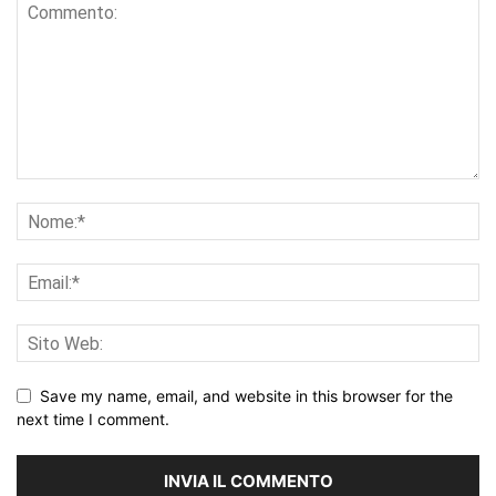
Save my name, email, and website in this browser for the
next time I comment.