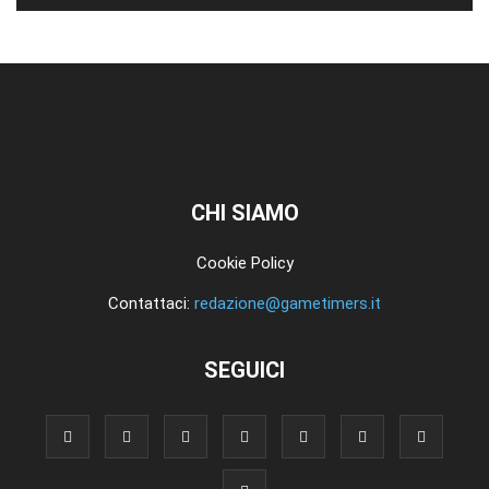
CHI SIAMO
Cookie Policy
Contattaci:
redazione@gametimers.it
SEGUICI