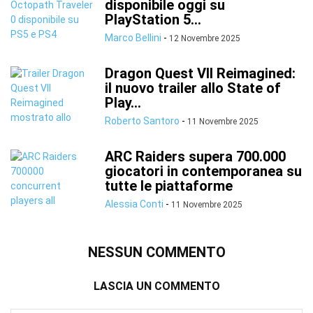
disponibile oggi su
PlayStation 5...
Marco Bellini
-
12 Novembre 2025
Dragon Quest VII Reimagined:
il nuovo trailer allo State of
Play...
Roberto Santoro
-
11 Novembre 2025
ARC Raiders supera 700.000
giocatori in contemporanea su
tutte le piattaforme
Alessia Conti
-
11 Novembre 2025
NESSUN COMMENTO
LASCIA UN COMMENTO