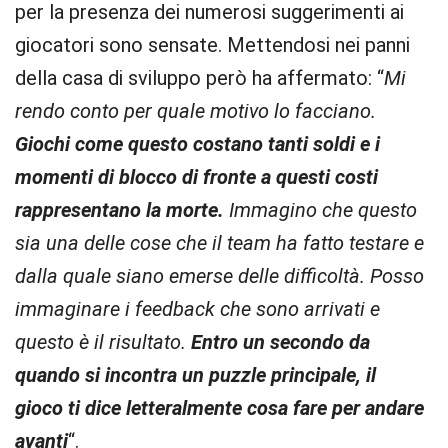
per la presenza dei numerosi suggerimenti ai
giocatori sono sensate. Mettendosi nei panni
della casa di sviluppo però ha affermato: “
Mi
rendo conto per quale motivo lo facciano.
Giochi come questo costano tanti soldi e i
momenti di blocco di fronte a questi costi
rappresentano la morte.
Immagino che questo
sia una delle cose che il team ha fatto testare e
dalla quale siano emerse delle difficoltà. Posso
immaginare i feedback che sono arrivati e
questo è il risultato.
Entro un secondo da
quando si incontra un puzzle principale, il
gioco ti dice letteralmente cosa fare
per andare
avanti
“.