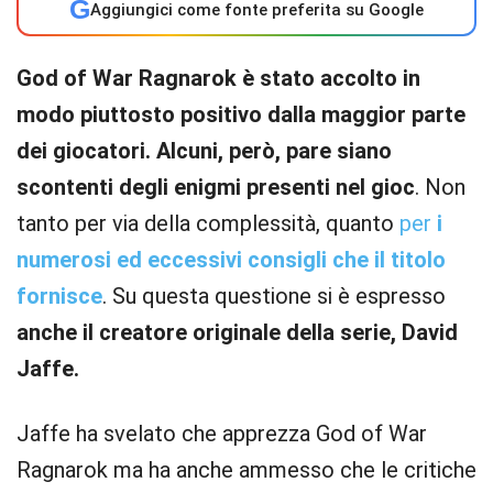
G
Aggiungici come fonte preferita su Google
God of War Ragnarok è stato accolto in
modo piuttosto positivo dalla maggior parte
dei giocatori. Alcuni, però, pare siano
scontenti degli enigmi presenti nel gioc
. Non
tanto per via della complessità, quanto
per
i
numerosi ed eccessivi consigli che il titolo
fornisce
. Su questa questione si è espresso
anche il creatore originale della serie, David
Jaffe.
Jaffe ha svelato che apprezza God of War
Ragnarok ma ha anche ammesso che le critiche