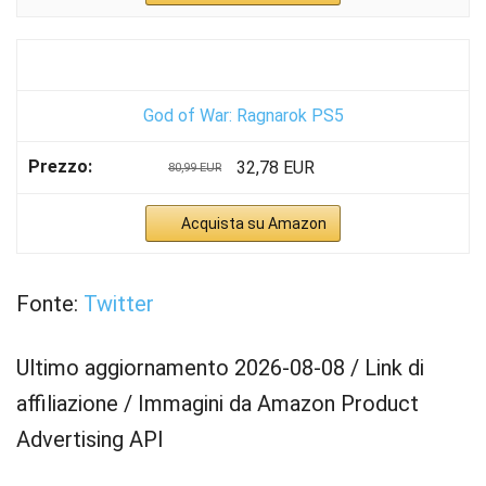
God of War: Ragnarok PS5
32,78 EUR
80,99 EUR
Acquista su Amazon
Fonte:
Twitter
Ultimo aggiornamento 2026-08-08 / Link di
affiliazione / Immagini da Amazon Product
Advertising API