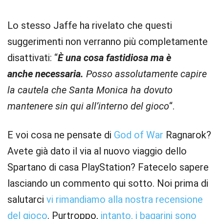
Lo stesso Jaffe ha rivelato che questi
suggerimenti non verranno più completamente
disattivati: “
È una cosa fastidiosa ma è
anche necessaria.
Posso assolutamente capire
la cautela che Santa Monica ha dovuto
mantenere sin qui all’interno del gioco
“.
E voi cosa ne pensate di
God of War
Ragnarok?
Avete già dato il via al nuovo viaggio dello
Spartano di casa PlayStation? Fatecelo sapere
lasciando un commento qui sotto. Noi prima di
salutarci
vi rimandiamo alla nostra recensione
del gioco
. Purtroppo,
intanto, i bagarini sono