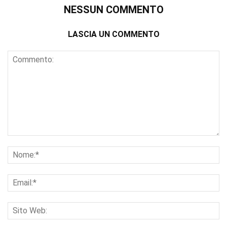
NESSUN COMMENTO
LASCIA UN COMMENTO