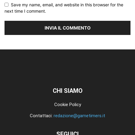
Save my name, email, and website in this browser for the
next time I comment.
CHI SIAMO
Cookie Policy
Contattaci:
redazione@gametimers.it
SEGUICI