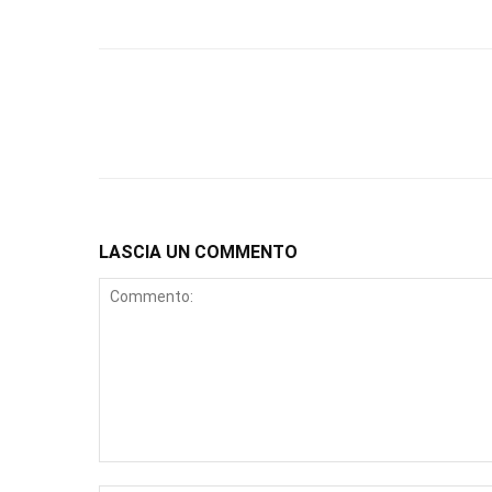
LASCIA UN COMMENTO