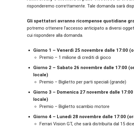
risponderemo correttamente. Tale domanda sarà dispon
Gli spettatori avranno ricompense quotidiane gr
potremo ottenere l’accesso anticipato a diversi oggetti,
cui rispondere alla domanda.
Giorno 1 – Venerdì 25 novembre dalle 17:00 (o
Premio – 1 milione di crediti di gioco
Giorno 2 – Sabato 26 novembre dalle 17:00 (o
locale)
Premio – Biglietto per parti speciali (grande)
Giorno 3 – Domenica 27 novembre dalle 17:00 (
locale)
Premio – Biglietto scambio motore
Giorno 4 – Lunedì 28 novembre dalle 17:00 (or
Ferrari Vision GT, che sarà distribuita dal 15 di