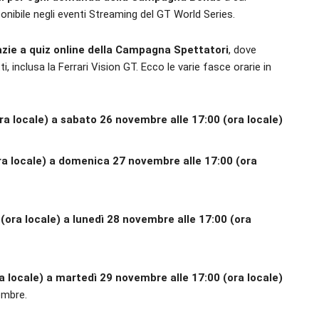
ibile negli eventi Streaming del GT World Series.
azie a quiz online della Campagna Spettatori
, dove
 inclusa la Ferrari Vision GT. Ecco le varie fasce orarie in
ra locale) a sabato 26 novembre alle 17:00 (ora locale)
ra locale) a domenica 27 novembre alle 17:00 (ora
ora locale) a lunedì 28 novembre alle 17:00 (ora
a locale) a martedì 29 novembre alle 17:00 (ora locale)
cembre.