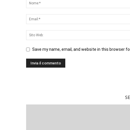
Save my name, email, and website in this browser fo
S