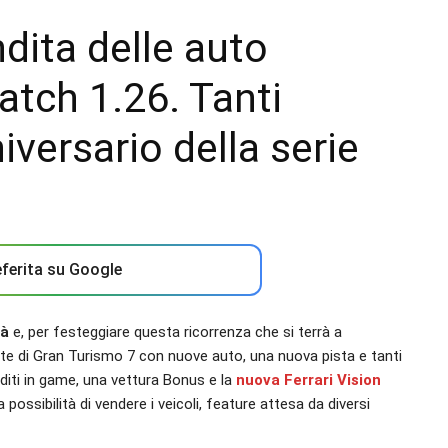
dita delle auto
atch 1.26. Tanti
iversario della serie
ferita su Google
tà
e, per festeggiare questa ricorrenza che si terrà a
te di Gran Turismo 7 con nuove auto, una nuova pista e tanti
iti in game, una vettura Bonus e la
nuova Ferrari Vision
 possibilità di vendere i veicoli, feature attesa da diversi