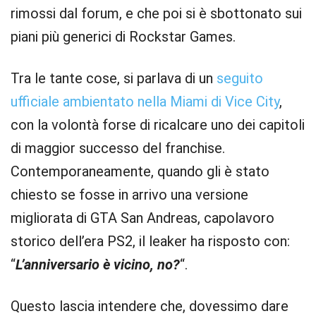
rimossi dal forum, e che poi si è sbottonato sui
piani più generici di Rockstar Games.
Tra le tante cose, si parlava di un
seguito
ufficiale ambientato nella Miami di Vice City
,
con la volontà forse di ricalcare uno dei capitoli
di maggior successo del franchise.
Contemporaneamente, quando gli è stato
chiesto se fosse in arrivo una versione
migliorata di GTA San Andreas, capolavoro
storico dell’era PS2, il leaker ha risposto con:
“
L’anniversario è vicino, no?
“.
Questo lascia intendere che, dovessimo dare