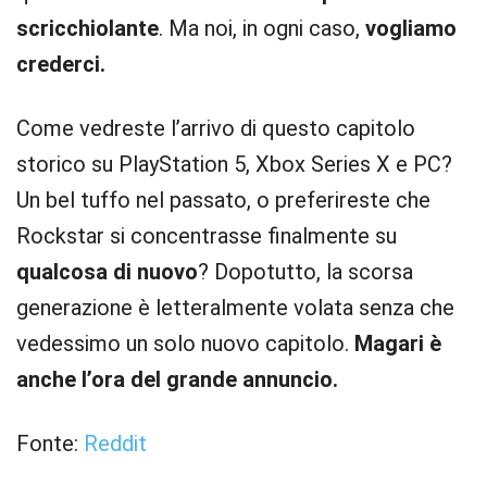
scricchiolante
. Ma noi, in ogni caso,
vogliamo
crederci.
Come vedreste l’arrivo di questo capitolo
storico su PlayStation 5, Xbox Series X e PC?
Un bel tuffo nel passato, o preferireste che
Rockstar si concentrasse finalmente su
qualcosa di nuovo
? Dopotutto, la scorsa
generazione è letteralmente volata senza che
vedessimo un solo nuovo capitolo.
Magari è
anche l’ora del grande annuncio.
Fonte:
Reddit