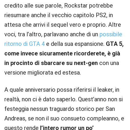
credito alle sue parole, Rockstar potrebbe
riesumare anche il vecchio capitolo PS2, in
attesa che arrivi il sequel vero e proprio. Altre
voci, tra l’altro, parlavano anche di un
possibile
ritorno di GTA 4
e della sua espansione.
GTA 5,
come invece sicuramente ricorderete, è già
in procinto di sbarcare su next-gen
con una
versione migliorata ed estesa.
A quale anniversario possa riferirsi il leaker, in
realtà, non ci è dato saperlo. Quest’anno non si
festeggia nessun traguardo storico per San
Andreas, se non il suo consueto compleanno, e
questo rende
l’intero rumor un po’