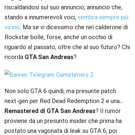
riscaldandosi sul suo annuncio; annuncio che,
stando a innumerevoli voci,
sembra sempre più
vicino
. Ma se vi dicessimo che nel calderone di
Rockstar bolle, forse, anche un occhio di
riguardo al passato, oltre che al suo futuro? Chi
ricorda
GTA San Andreas
?
Non solo GTA 6 quindi, ma presunte patch
next-gen per Red Dead Redemption 2 e una…
Remastered di GTA San Andreas
? Il rumor
proviene da un presunto insider che prima ha
postato una vagonata di leak su GTA 6, poi