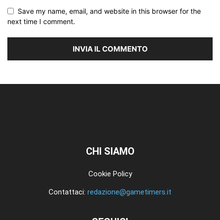
Save my name, email, and website in this browser for the
next time I comment.
CHI SIAMO
Cookie Policy
Contattaci:
redazione@gametimers.it