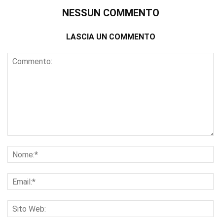
NESSUN COMMENTO
LASCIA UN COMMENTO