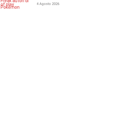
4 Agosto 2026