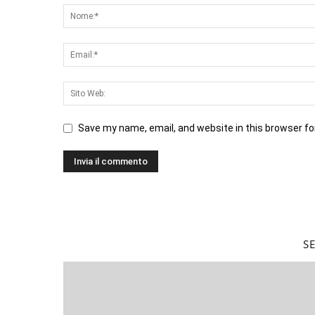
Save my name, email, and website in this browser fo
S