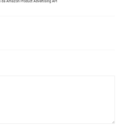
ni da Amazon Product Advertising API