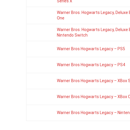
Series X
Warner Bros. Hogwarts Legacy, Deluxe E
One
Warner Bros. Hogwarts Legacy, Deluxe E
Nintendo Switch
Warner Bros Hogwarts Legacy – PS5
Warner Bros Hogwarts Legacy – PS4
Warner Bros Hogwarts Legacy – XBox S
Warner Bros Hogwarts Legacy – XBox 
Warner Bros Hogwarts Legacy – Ninten