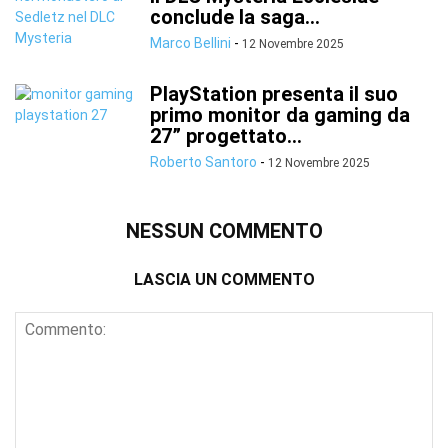
conclude la saga...
Marco Bellini
-
12 Novembre 2025
PlayStation presenta il suo
primo monitor da gaming da
27” progettato...
Roberto Santoro
-
12 Novembre 2025
NESSUN COMMENTO
LASCIA UN COMMENTO