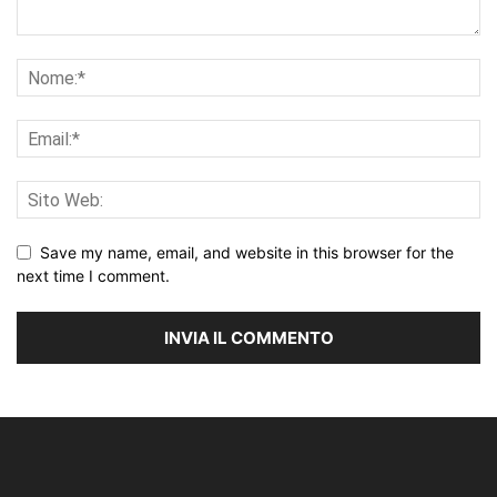
Save my name, email, and website in this browser for the
next time I comment.