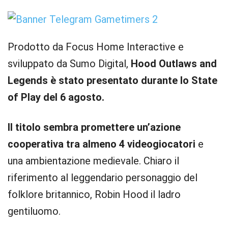
Prodotto da Focus Home Interactive e
sviluppato da Sumo Digital,
Hood Outlaws and
Legends è stato presentato durante lo State
of Play del 6 agosto.
Il titolo sembra promettere un’azione
cooperativa tra almeno 4 videogiocatori
e
una ambientazione medievale. Chiaro il
riferimento al leggendario personaggio del
folklore britannico, Robin Hood il ladro
gentiluomo.