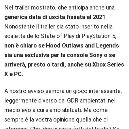
Nel trailer mostrato, che anticipa anche una
generica data di uscita fissata al 2021
.
Nonostante il trailer sia stato inserito nella
scaletta dello State of Play di PlayStation 5,
non è chiaro se Hood Outlaws and Legends
sia una esclusiva per la console Sony o se
arriverà, presto o tardi, anche su Xbox Series
X e PC.
A nostro avviso sembra un gioco interessante,
leggermente diverso dai GDR ambientati nel
medio evo a cui siamo abituati. Ma come
sempre è la vostra opinione quella che ci