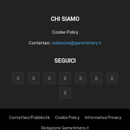
CHI SIAMO
Cookie Policy
Contattaci:
redazione@gametimers.it
SEGUICI
Contattaci/Pubblicità
Cookie Policy
Informativa Privacy
Redazione Gametimers.it