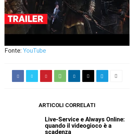
Fonte:
YouTube
ARTICOLI CORRELATI
Live-Service e Always Online:
quando il videogioco è a
scadenza