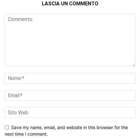
LASCIA UN COMMENTO
Save my name, email, and website in this browser for the
next time I comment.