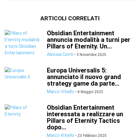
ARTICOLI CORRELATI
Obsidian Entertainment
annuncia modalità a turni per
Pillars of Eternity. Un...
Alessia Conti
-
3 Novembre 2025
Europa Universalis 5:
annunciato il nuovo grand
strategy game da parte...
Marco Vitiello
-
8 Maggio 2025
Obsidian Entertainment
interessata a realizzare un
Pillars of Eternity Tactics
dopo...
Marco Vitiello
-
23 Febbraio 2025