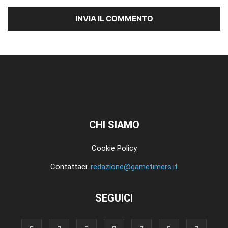
CHI SIAMO
Cookie Policy
Contattaci:
redazione@gametimers.it
SEGUICI