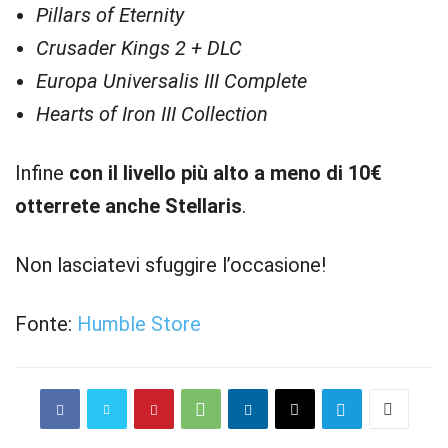
Pillars of Eternity
Crusader Kings 2 + DLC
Europa Universalis III Complete
Hearts of Iron III Collection
Infine
con il livello più alto a meno di 10€
otterrete anche Stellaris
.
Non lasciatevi sfuggire l’occasione!
Fonte:
Humble Store