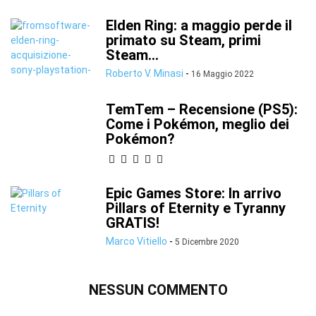
Elden Ring: a maggio perde il
primato su Steam, primi
Steam...
Roberto V. Minasi
-
16 Maggio 2022
TemTem – Recensione (PS5):
Come i Pokémon, meglio dei
Pokémon?
Epic Games Store: In arrivo
Pillars of Eternity e Tyranny
GRATIS!
Marco Vitiello
-
5 Dicembre 2020
NESSUN COMMENTO