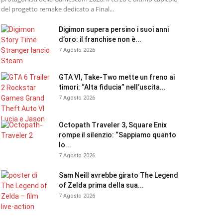
del progetto remake dedicato a Final...
Digimon supera persino i suoi anni
d’oro: il franchise non è...
7 Agosto 2026
GTA VI, Take-Two mette un freno ai
timori: “Alta fiducia” nell’uscita...
7 Agosto 2026
Octopath Traveler 3, Square Enix
rompe il silenzio: “Sappiamo quanto
lo...
7 Agosto 2026
Sam Neill avrebbe girato The Legend
of Zelda prima della sua...
7 Agosto 2026