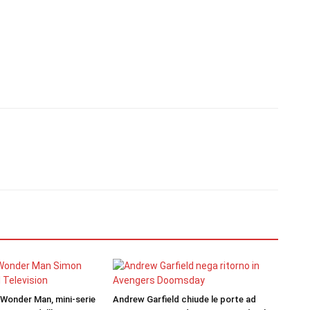
 Wonder Man, mini-serie
Andrew Garfield chiude le porte ad