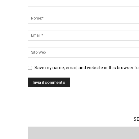
Save my name, email, and website in this browser fo
S