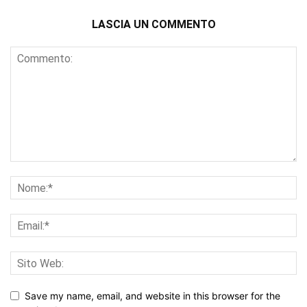
LASCIA UN COMMENTO
Save my name, email, and website in this browser for the