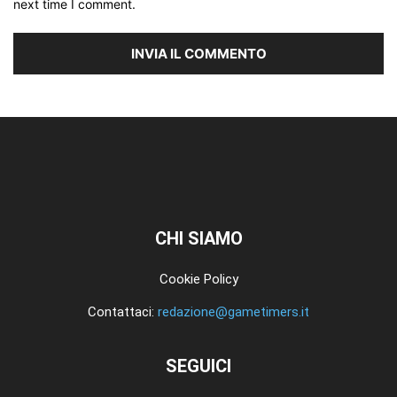
next time I comment.
CHI SIAMO
Cookie Policy
Contattaci:
redazione@gametimers.it
SEGUICI