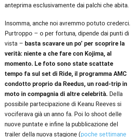
anteprima esclusivamente dai palchi che abita.
Insomma, anche noi avremmo potuto crederci.
Purtroppo – o per fortuna, dipende dai punti di
vista –
basta scavare un po’ per scoprire la
verità: niente a che fare con Kojima, al
momento. Le foto sono state scattate
tempo fa sul set di Ride, il programma AMC
condotto proprio da Reedus, un road-trip in
moto in compagnia di altre celebrità.
Della
possibile partecipazione di Keanu Reeves si
vociferava già un anno fa. Poi lo shoot delle
nuove puntate e infine la pubblicazione del
trailer della nuova stagione (
poche settimane