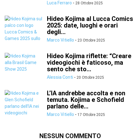
Luca Ferraro
-
28 Ottobre 2025
Hideo Kojima al Lucca Comics
2025: date, luoghi e orari
degli...
Marco Vitiello
-
23 Ottobre 2025
Hideo Kojima riflette: “Creare
videogiochi è faticoso, ma
sento che sto...
Alessia Conti
-
20 Ottobre 2025
L’IA andrebbe accolta e non
temuta. Kojima e Schofield
parlano delle...
Marco Vitiello
-
17 Ottobre 2025
NESSUN COMMENTO