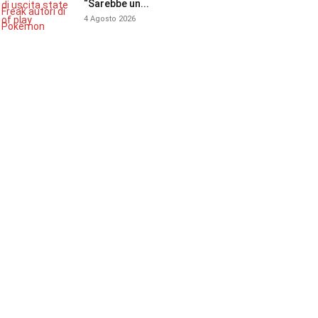
“Sarebbe un...
4 Agosto 2026