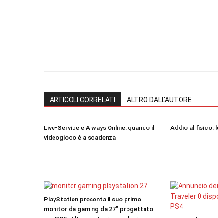
ARTICOLI CORRELATI
ALTRO DALL'AUTORE
Live-Service e Always Online: quando il
Addio al fisico: 
videogioco è a scadenza
PlayStation presenta il suo primo
monitor da gaming da 27” progettato