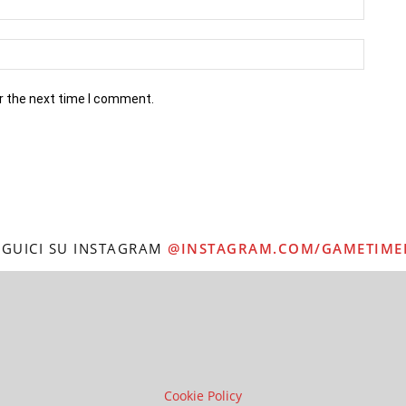
r the next time I comment.
EGUICI SU INSTAGRAM
@INSTAGRAM.COM/GAMETIME
Cookie Policy