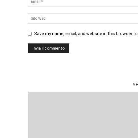
Save my name, email, and website in this browser fo
S