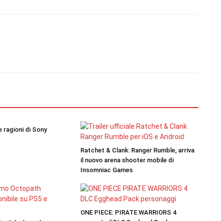
le ragioni di Sony
Ratchet & Clank: Ranger Rumble, arriva
il nuovo arena shooter mobile di
Insomniac Games
ONE PIECE: PIRATE WARRIORS 4