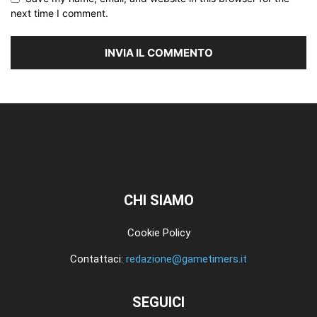
next time I comment.
CHI SIAMO
Cookie Policy
Contattaci:
redazione@gametimers.it
SEGUICI