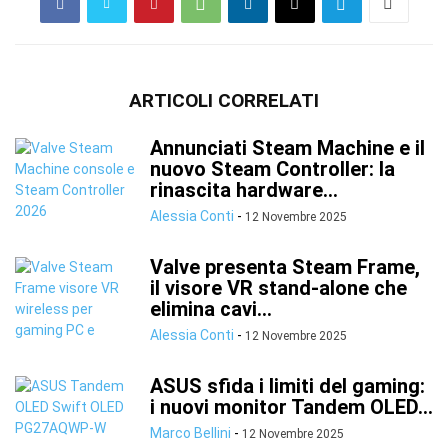
ARTICOLI CORRELATI
Annunciati Steam Machine e il
nuovo Steam Controller: la
rinascita hardware...
Alessia Conti
-
12 Novembre 2025
Valve presenta Steam Frame,
il visore VR stand-alone che
elimina cavi...
Alessia Conti
-
12 Novembre 2025
ASUS sfida i limiti del gaming:
i nuovi monitor Tandem OLED...
Marco Bellini
-
12 Novembre 2025