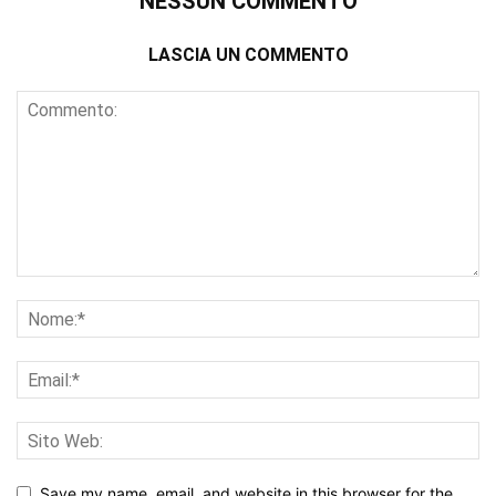
NESSUN COMMENTO
LASCIA UN COMMENTO
Save my name, email, and website in this browser for the