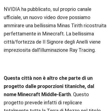
NVIDIA ha pubblicato, sul proprio canale
ufficiale, un nuovo video dove possiamo
ammirare una bellissima Minas Tirith ricostruita
perfettamente in Minecraft. La bellissima
città/fortezza de Il Signore degli Anelli viene
impreziosita dall’illuminazione Ray Tracing.
Questa città non è altro che parte di un
progetto dalle proporzioni titaniche, dal
nome Minecraft Middle-Earth
. Questo
progetto prevede infatti di replicare
totalmente tutta la Terra di Mezzo nel titolo