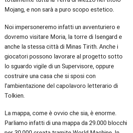
Mojang, e non sarà a puro scopo estetico.
Noi impersoneremo infatti un avventuriero e
dovremo visitare Moria, la torre di Isengard e
anche la stessa città di Minas Tirith. Anche i
giocatori possono lavorare al progetto sotto
lo sguardo vigile di un Supervisore, oppure
costruire una casa che si sposi con
l’ambientazione del capolavoro letterario di
Tolkien.
La mappa, come è ovvio che sia, è enorme.
Parliamo infatti di una mappa da 29.000 blocchi
per 30.000 creata tramite World Machine. In