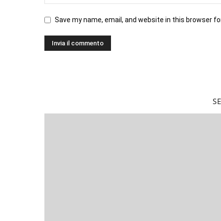
Save my name, email, and website in this browser fo
S