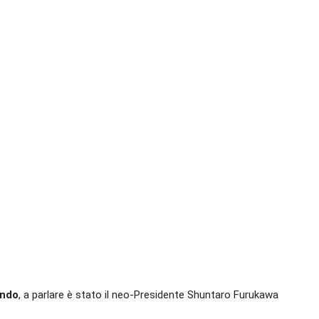
endo
, a parlare è stato il neo-Presidente Shuntaro Furukawa