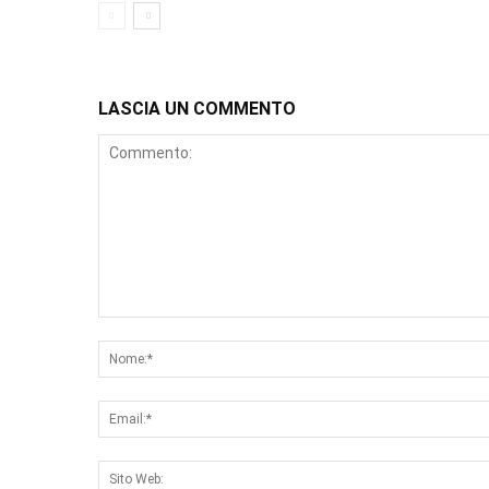
LASCIA UN COMMENTO