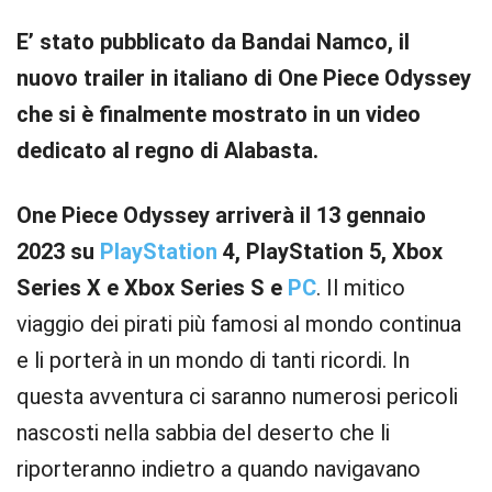
E’ stato pubblicato da Bandai Namco, il
nuovo trailer in italiano di One Piece Odyssey
che si è finalmente mostrato in un video
dedicato al regno di Alabasta.
One Piece Odyssey
arriverà il 13 gennaio
2023 su
PlayStation
4, PlayStation 5, Xbox
Series X e Xbox Series S e
PC
. Il mitico
viaggio dei pirati più famosi al mondo continua
e li porterà in un mondo di tanti ricordi. In
questa avventura ci saranno numerosi pericoli
nascosti nella sabbia del deserto che li
riporteranno indietro a quando navigavano