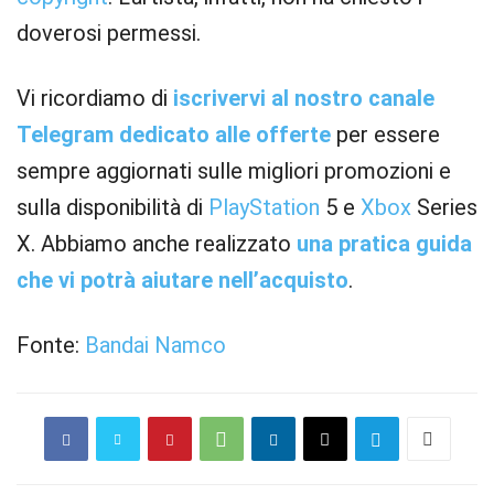
doverosi permessi.
Vi ricordiamo di
iscrivervi al nostro canale
Telegram dedicato alle offerte
per essere
sempre aggiornati sulle migliori promozioni e
sulla disponibilità di
PlayStation
5 e
Xbox
Series
X. Abbiamo anche realizzato
una pratica guida
che vi potrà aiutare nell’acquisto
.
Fonte:
Bandai Namco