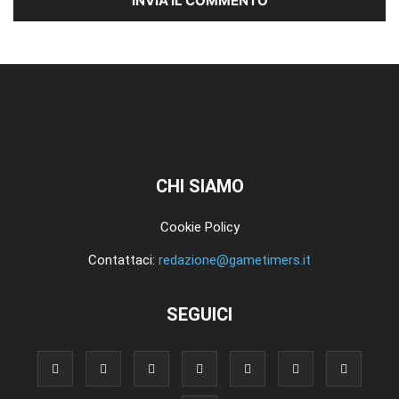
CHI SIAMO
Cookie Policy
Contattaci:
redazione@gametimers.it
SEGUICI