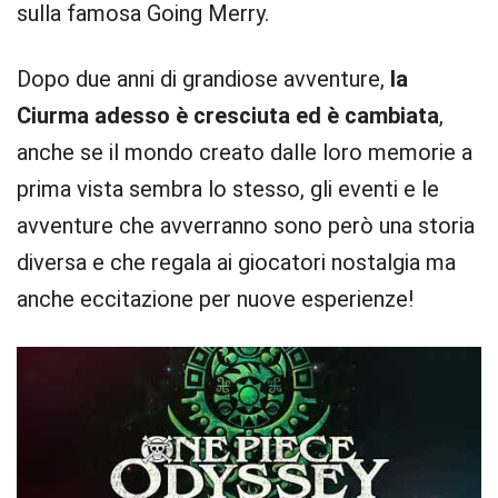
sulla famosa Going Merry.
Dopo due anni di grandiose avventure,
la
Ciurma adesso è cresciuta ed è cambiata
,
anche se il mondo creato dalle loro memorie a
prima vista sembra lo stesso, gli eventi e le
avventure che avverranno sono però una storia
diversa e che regala ai giocatori nostalgia ma
anche eccitazione per nuove esperienze!