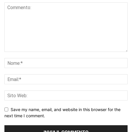
Save my name, email, and website in this browser for the
next time I comment.