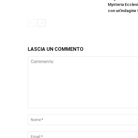
Mysteria Eccles
con un’indagine 
LASCIA UN COMMENTO