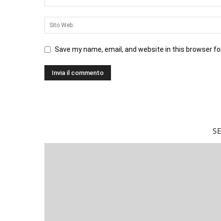
Save my name, email, and website in this browser fo
S