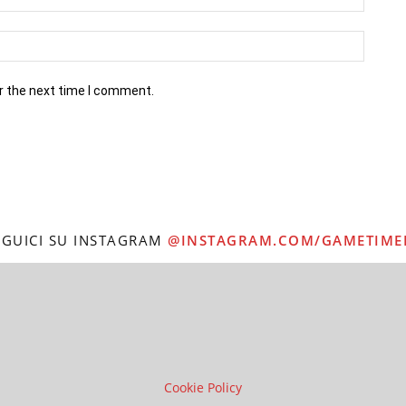
r the next time I comment.
EGUICI SU INSTAGRAM
@INSTAGRAM.COM/GAMETIME
Cookie Policy