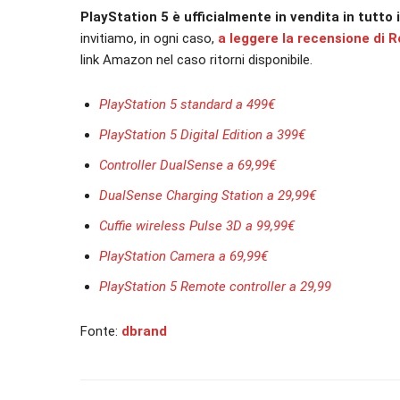
PlayStation 5 è ufficialmente in vendita in tutto
invitiamo, in ogni caso,
a leggere la recensione di R
link Amazon nel caso ritorni disponibile.
PlayStation 5 standard a 499€
PlayStation 5 Digital Edition a 399€
Controller DualSense a 69,99€
DualSense Charging Station a 29,99€
Cuffie wireless Pulse 3D a 99,99€
PlayStation Camera a 69,99€
PlayStation 5 Remote controller a 29,99
Fonte:
dbrand