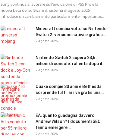
Sony continua a lavorare sull’evoluzione di PS5 Pro e la
nuova beta del software di sistema di agosto 2026
introduce un cambiamento particolarmente importante...
Minecraft cambia volto su Nintendo
Switch 2: versione nativa e grafica...
7 Agosto 2026
Nintendo Switch 2 supera 23,6
milioni di console: rallenta dopo il...
7 Agosto 2026
Quake compie 30 anni e Bethesda
sorprende tutti: arriva gratis una...
7 Agosto 2026
EA, quanto guadagna davvero
Andrew Wilson? I documenti SEC
fanno emergere...
7 Agosto 2026