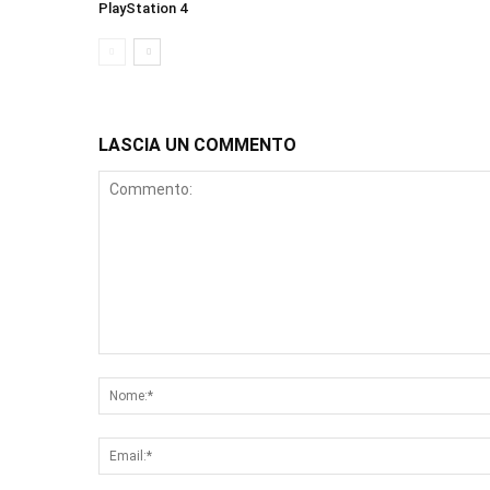
PlayStation 4
LASCIA UN COMMENTO