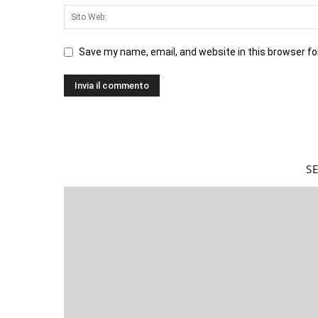
Save my name, email, and website in this browser fo
S