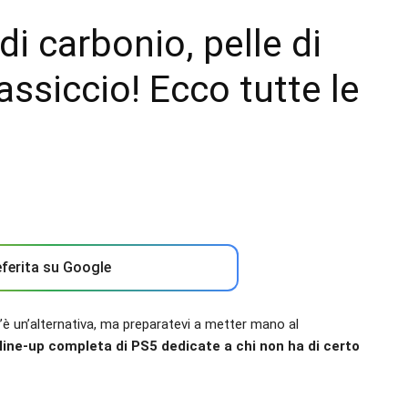
di carbonio, pelle di
assiccio! Ecco tutte le
ferita su Google
c’è un’alternativa, ma preparatevi a metter mano al
 line-up completa di PS5 dedicate a chi non ha di certo