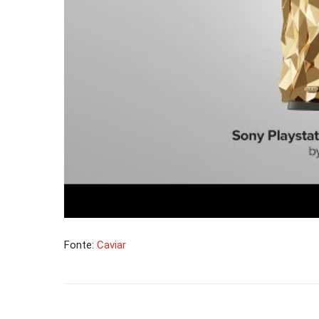
Fonte:
Caviar