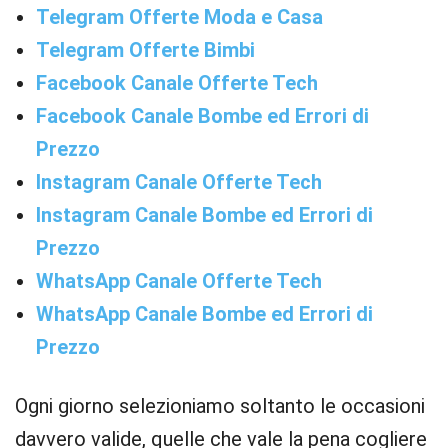
Telegram Offerte Moda e Casa
Telegram Offerte Bimbi
Facebook Canale Offerte Tech
Facebook Canale Bombe ed Errori di
Prezzo
Instagram Canale Offerte Tech
Instagram Canale Bombe ed Errori di
Prezzo
WhatsApp Canale Offerte Tech
WhatsApp Canale Bombe ed Errori di
Prezzo
Ogni giorno selezioniamo soltanto le occasioni
davvero valide, quelle che vale la pena cogliere