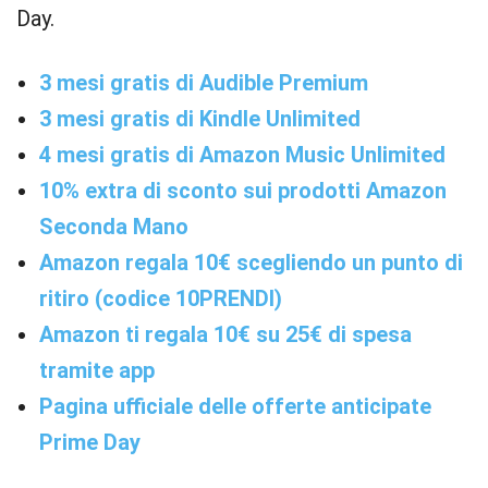
Day.
3 mesi gratis di Audible Premium
3 mesi gratis di Kindle Unlimited
4 mesi gratis di Amazon Music Unlimited
10% extra di sconto sui prodotti Amazon
Seconda Mano
Amazon regala 10€ scegliendo un punto di
ritiro (codice 10PRENDI)
Amazon ti regala 10€ su 25€ di spesa
tramite app
Pagina ufficiale delle offerte anticipate
Prime Day