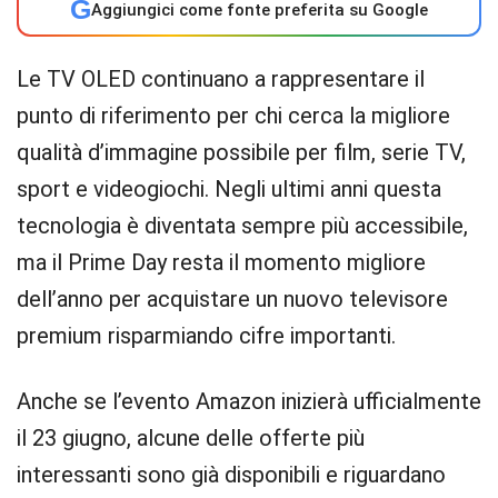
G
Aggiungici come fonte preferita su Google
Le TV OLED continuano a rappresentare il
punto di riferimento per chi cerca la migliore
qualità d’immagine possibile per film, serie TV,
sport e videogiochi. Negli ultimi anni questa
tecnologia è diventata sempre più accessibile,
ma il Prime Day resta il momento migliore
dell’anno per acquistare un nuovo televisore
premium risparmiando cifre importanti.
Anche se l’evento Amazon inizierà ufficialmente
il 23 giugno, alcune delle offerte più
interessanti sono già disponibili e riguardano