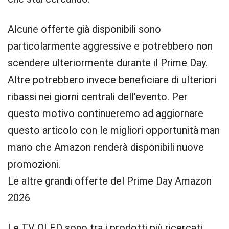
Alcune offerte già disponibili sono
particolarmente aggressive e potrebbero non
scendere ulteriormente durante il Prime Day.
Altre potrebbero invece beneficiare di ulteriori
ribassi nei giorni centrali dell’evento. Per
questo motivo continueremo ad aggiornare
questo articolo con le migliori opportunità man
mano che Amazon renderà disponibili nuove
promozioni.
Le altre grandi offerte del Prime Day Amazon
2026
Le TV OLED sono tra i prodotti più ricercati