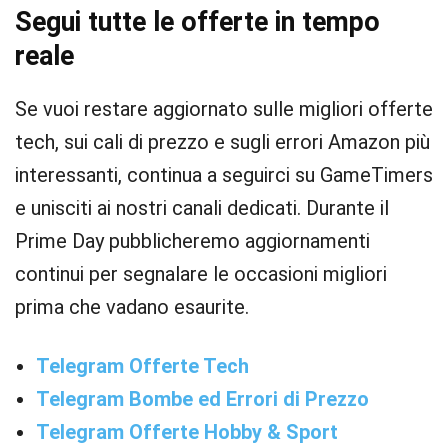
Segui tutte le offerte in tempo
reale
Se vuoi restare aggiornato sulle migliori offerte
tech, sui cali di prezzo e sugli errori Amazon più
interessanti, continua a seguirci su GameTimers
e unisciti ai nostri canali dedicati. Durante il
Prime Day pubblicheremo aggiornamenti
continui per segnalare le occasioni migliori
prima che vadano esaurite.
Telegram Offerte Tech
Telegram Bombe ed Errori di Prezzo
Telegram Offerte Hobby & Sport