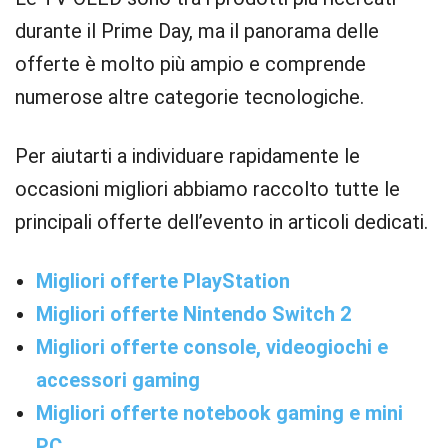
durante il Prime Day, ma il panorama delle
offerte è molto più ampio e comprende
numerose altre categorie tecnologiche.
Per aiutarti a individuare rapidamente le
occasioni migliori abbiamo raccolto tutte le
principali offerte dell’evento in articoli dedicati.
Migliori offerte PlayStation
Migliori offerte Nintendo Switch 2
Migliori offerte console, videogiochi e
accessori gaming
Migliori offerte notebook gaming e mini
PC