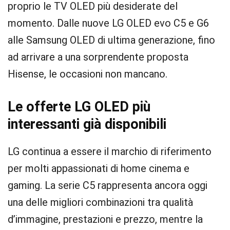
proprio le TV OLED più desiderate del
momento. Dalle nuove LG OLED evo C5 e G6
alle Samsung OLED di ultima generazione, fino
ad arrivare a una sorprendente proposta
Hisense, le occasioni non mancano.
Le offerte LG OLED più
interessanti già disponibili
LG continua a essere il marchio di riferimento
per molti appassionati di home cinema e
gaming. La serie C5 rappresenta ancora oggi
una delle migliori combinazioni tra qualità
d’immagine, prestazioni e prezzo, mentre la