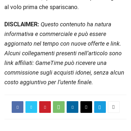
al volo prima che spariscano.
DISCLAIMER:
Questo contenuto ha natura
informativa e commerciale e può essere
aggiornato nel tempo con nuove offerte e link.
Alcuni collegamenti presenti nell’articolo sono
link affiliati: GameTime può ricevere una
commissione sugli acquisti idonei, senza alcun
costo aggiuntivo per l’utente finale.