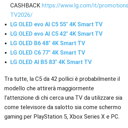
CASHBACK
https://www.lg.com/it/promotion
TV2026/
LG OLED evo AI C5 55″ 4K Smart TV
LG OLED evo AI C5 42″ 4K Smart TV
LG OLED B6 48″ 4K Smart TV
LG OLED C6 77″ 4K Smart TV
LG OLED AI B5 83″ 4K Smart TV
Tra tutte, la C5 da 42 pollici è probabilmente il
modello che attirerà maggiormente
l’attenzione di chi cerca una TV da utilizzare sia
come televisore da salotto sia come schermo
gaming per PlayStation 5, Xbox Series X e PC.