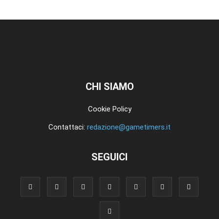
CHI SIAMO
Cookie Policy
Contattaci:
redazione@gametimers.it
SEGUICI