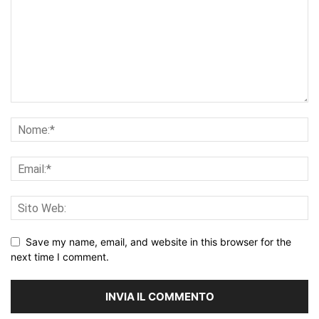
Save my name, email, and website in this browser for the
next time I comment.