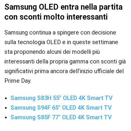
Samsung OLED entra nella partita
con sconti molto interessanti
Samsung continua a spingere con decisione
sulla tecnologia OLED e in queste settimane
sta proponendo alcuni dei modelli più
interessanti della propria gamma con sconti già
significativi prima ancora dell’inizio ufficiale del
Prime Day.
Samsung S83H 55″ OLED 4K Smart TV
Samsung S94F 65″ OLED 4K Smart TV
Samsung S85F 77″ OLED 4K Smart TV