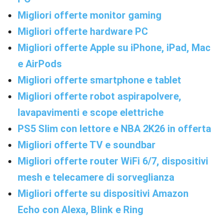
Migliori offerte monitor gaming
Migliori offerte hardware PC
Migliori offerte Apple su iPhone, iPad, Mac
e AirPods
Migliori offerte smartphone e tablet
Migliori offerte robot aspirapolvere,
lavapavimenti e scope elettriche
PS5 Slim con lettore e NBA 2K26 in offerta
Migliori offerte TV e soundbar
Migliori offerte router WiFi 6/7, dispositivi
mesh e telecamere di sorveglianza
Migliori offerte su dispositivi Amazon
Echo con Alexa, Blink e Ring