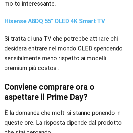
molto interessante.
Hisense A8DQ 55″ OLED 4K Smart TV
Si tratta di una TV che potrebbe attirare chi
desidera entrare nel mondo OLED spendendo
sensibilmente meno rispetto ai modelli
premium più costosi.
Conviene comprare ora o
aspettare il Prime Day?
È la domanda che molti si stanno ponendo in
queste ore. La risposta dipende dal prodotto
che stai cercando.