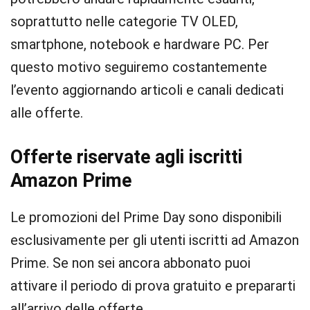
soprattutto nelle categorie TV OLED,
smartphone, notebook e hardware PC. Per
questo motivo seguiremo costantemente
l’evento aggiornando articoli e canali dedicati
alle offerte.
Offerte riservate agli iscritti
Amazon Prime
Le promozioni del Prime Day sono disponibili
esclusivamente per gli utenti iscritti ad Amazon
Prime. Se non sei ancora abbonato puoi
attivare il periodo di prova gratuito e prepararti
all’arrivo delle offerte.