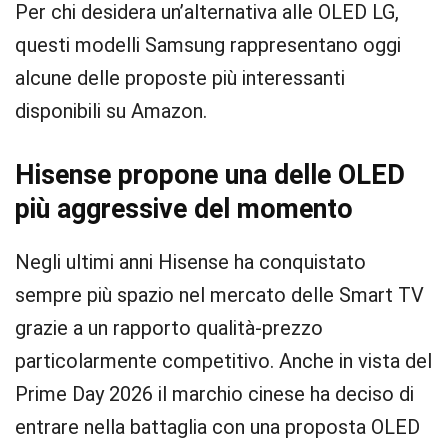
Per chi desidera un’alternativa alle OLED LG,
questi modelli Samsung rappresentano oggi
alcune delle proposte più interessanti
disponibili su Amazon.
Hisense propone una delle OLED
più aggressive del momento
Negli ultimi anni Hisense ha conquistato
sempre più spazio nel mercato delle Smart TV
grazie a un rapporto qualità-prezzo
particolarmente competitivo. Anche in vista del
Prime Day 2026 il marchio cinese ha deciso di
entrare nella battaglia con una proposta OLED