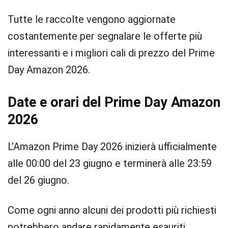
Tutte le raccolte vengono aggiornate
costantemente per segnalare le offerte più
interessanti e i migliori cali di prezzo del Prime
Day Amazon 2026.
Date e orari del Prime Day Amazon
2026
L’Amazon Prime Day 2026 inizierà ufficialmente
alle 00:00 del 23 giugno e terminerà alle 23:59
del 26 giugno.
Come ogni anno alcuni dei prodotti più richiesti
potrebbero andare rapidamente esauriti,