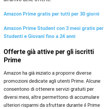
Amazon Prime gratis per tutti per 30 giorni
Amazon Prime Student con 3 mesi gratis per
Studenti e Giovani fino a 24 anni
Offerte già attive per gli iscritti
Prime
Amazon ha già iniziato a proporre diverse
promozioni dedicate agli utenti Prime. Alcune
consentono di ottenere servizi gratuiti per
diversi mesi, altre permettono di accumulare
ulteriori risparmi da sfruttare durante il Prime