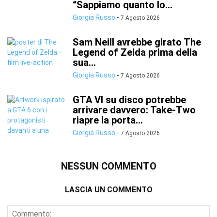
“Sappiamo quanto lo...
Giorgia Russo
-
7 Agosto 2026
Sam Neill avrebbe girato The
Legend of Zelda prima della
sua...
Giorgia Russo
-
7 Agosto 2026
GTA VI su disco potrebbe
arrivare davvero: Take-Two
riapre la porta...
Giorgia Russo
-
7 Agosto 2026
NESSUN COMMENTO
LASCIA UN COMMENTO