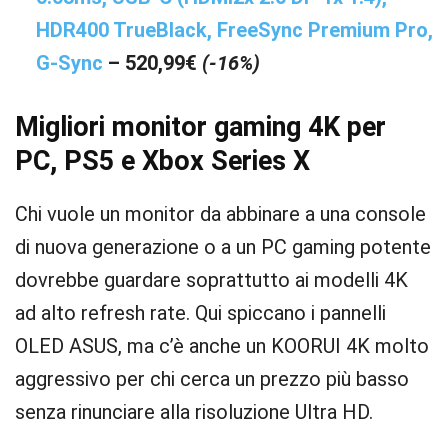
HDR400 TrueBlack, FreeSync Premium Pro,
G-Sync
– 520,99€
(-16%)
Migliori monitor gaming 4K per
PC, PS5 e Xbox Series X
Chi vuole un monitor da abbinare a una console
di nuova generazione o a un PC gaming potente
dovrebbe guardare soprattutto ai modelli 4K
ad alto refresh rate. Qui spiccano i pannelli
OLED ASUS, ma c’è anche un KOORUI 4K molto
aggressivo per chi cerca un prezzo più basso
senza rinunciare alla risoluzione Ultra HD.