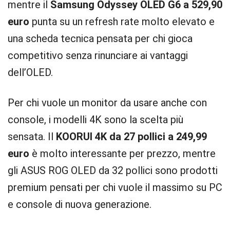
mentre il
Samsung Odyssey OLED G6 a 529,90
euro
punta su un refresh rate molto elevato e
una scheda tecnica pensata per chi gioca
competitivo senza rinunciare ai vantaggi
dell’OLED.
Per chi vuole un monitor da usare anche con
console, i modelli 4K sono la scelta più
sensata. Il
KOORUI 4K da 27 pollici a 249,99
euro
è molto interessante per prezzo, mentre
gli ASUS ROG OLED da 32 pollici sono prodotti
premium pensati per chi vuole il massimo su PC
e console di nuova generazione.