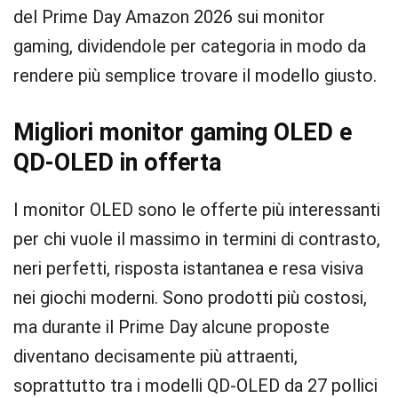
del Prime Day Amazon 2026 sui monitor
gaming, dividendole per categoria in modo da
rendere più semplice trovare il modello giusto.
Migliori monitor gaming OLED e
QD-OLED in offerta
I monitor OLED sono le offerte più interessanti
per chi vuole il massimo in termini di contrasto,
neri perfetti, risposta istantanea e resa visiva
nei giochi moderni. Sono prodotti più costosi,
ma durante il Prime Day alcune proposte
diventano decisamente più attraenti,
soprattutto tra i modelli QD-OLED da 27 pollici