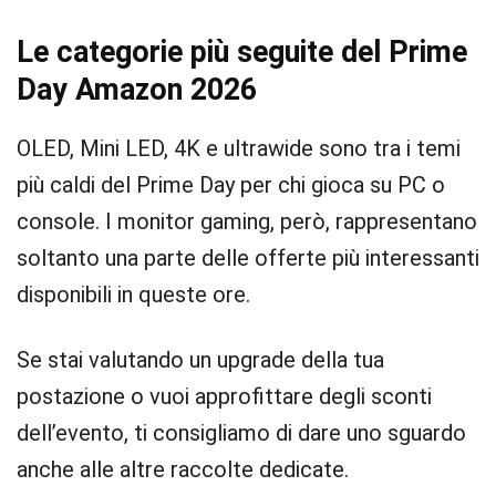
Le categorie più seguite del Prime
Day Amazon 2026
OLED, Mini LED, 4K e ultrawide sono tra i temi
più caldi del Prime Day per chi gioca su PC o
console. I monitor gaming, però, rappresentano
soltanto una parte delle offerte più interessanti
disponibili in queste ore.
Se stai valutando un upgrade della tua
postazione o vuoi approfittare degli sconti
dell’evento, ti consigliamo di dare uno sguardo
anche alle altre raccolte dedicate.