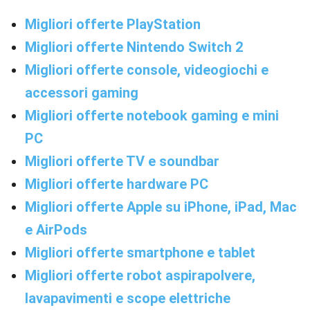
Migliori offerte PlayStation
Migliori offerte Nintendo Switch 2
Migliori offerte console, videogiochi e
accessori gaming
Migliori offerte notebook gaming e mini
PC
Migliori offerte TV e soundbar
Migliori offerte hardware PC
Migliori offerte Apple su iPhone, iPad, Mac
e AirPods
Migliori offerte smartphone e tablet
Migliori offerte robot aspirapolvere,
lavapavimenti e scope elettriche