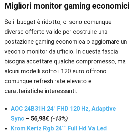
Migliori monitor gaming economici
Se il budget è ridotto, ci sono comunque
diverse offerte valide per costruire una
postazione gaming economica o aggiornare un
vecchio monitor da ufficio. In questa fascia
bisogna accettare qualche compromesso, ma
alcuni modelli sotto i 120 euro offrono
comunque refresh rate elevato e
caratteristiche interessanti.
AOC 24B31H 24″ FHD 120 Hz, Adaptive
Sync
– 56,98€
(-13%)
Krom Kertz Rgb 24´´ Full Hd Va Led