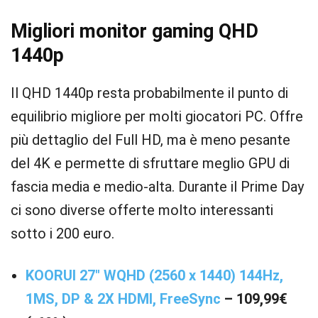
Migliori monitor gaming QHD
1440p
Il QHD 1440p resta probabilmente il punto di
equilibrio migliore per molti giocatori PC. Offre
più dettaglio del Full HD, ma è meno pesante
del 4K e permette di sfruttare meglio GPU di
fascia media e medio-alta. Durante il Prime Day
ci sono diverse offerte molto interessanti
sotto i 200 euro.
KOORUI 27″ WQHD (2560 x 1440) 144Hz,
1MS, DP & 2X HDMI, FreeSync
– 109,99€