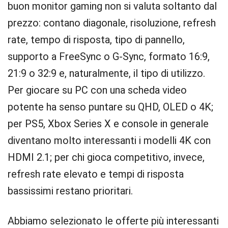
buon monitor gaming non si valuta soltanto dal
prezzo: contano diagonale, risoluzione, refresh
rate, tempo di risposta, tipo di pannello,
supporto a FreeSync o G-Sync, formato 16:9,
21:9 o 32:9 e, naturalmente, il tipo di utilizzo.
Per giocare su PC con una scheda video
potente ha senso puntare su QHD, OLED o 4K;
per PS5, Xbox Series X e console in generale
diventano molto interessanti i modelli 4K con
HDMI 2.1; per chi gioca competitivo, invece,
refresh rate elevato e tempi di risposta
bassissimi restano prioritari.
Abbiamo selezionato le offerte più interessanti