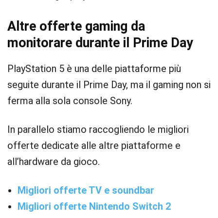
Altre offerte gaming da
monitorare durante il Prime Day
PlayStation 5 è una delle piattaforme più
seguite durante il Prime Day, ma il gaming non si
ferma alla sola console Sony.
In parallelo stiamo raccogliendo le migliori
offerte dedicate alle altre piattaforme e
all’hardware da gioco.
Migliori offerte TV e soundbar
Migliori offerte Nintendo Switch 2