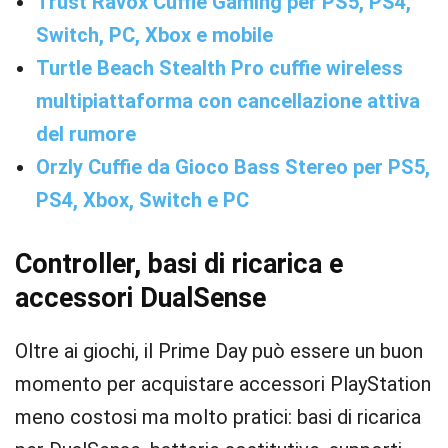
Trust Ravox Cuffie Gaming per PS5, PS4,
Switch, PC, Xbox e mobile
Turtle Beach Stealth Pro cuffie wireless
multipiattaforma con cancellazione attiva
del rumore
Orzly Cuffie da Gioco Bass Stereo per PS5,
PS4, Xbox, Switch e PC
Controller, basi di ricarica e
accessori DualSense
Oltre ai giochi, il Prime Day può essere un buon
momento per acquistare accessori PlayStation
meno costosi ma molto pratici: basi di ricarica