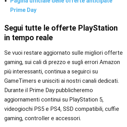
Pagina ufficiale delle offerte anticipate
Prime Day
Segui tutte le offerte PlayStation
in tempo reale
Se vuoi restare aggiornato sulle migliori offerte
gaming, sui cali di prezzo e sugli errori Amazon
più interessanti, continua a seguirci su
GameTimers e unisciti ai nostri canali dedicati.
Durante il Prime Day pubblicheremo
aggiornamenti continui su PlayStation 5,
videogiochi PS5 e PS4, SSD compatibili, cuffie
gaming, controller e accessori.