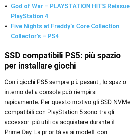
God of War – PLAYSTATION HITS Reissue
PlayStation 4
Five Nights at Freddy’s Core Collection
Collector’s – PS4
SSD compatibili PS5: più spazio
per installare giochi
Con i giochi PS5 sempre più pesanti, lo spazio
interno della console può riempirsi
rapidamente. Per questo motivo gli SSD NVMe
compatibili con PlayStation 5 sono tra gli
accessori più utili da acquistare durante il
Prime Day. La priorità va ai modelli con