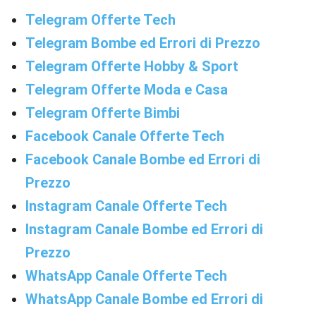
Telegram Offerte Tech
Telegram Bombe ed Errori di Prezzo
Telegram Offerte Hobby & Sport
Telegram Offerte Moda e Casa
Telegram Offerte Bimbi
Facebook Canale Offerte Tech
Facebook Canale Bombe ed Errori di
Prezzo
Instagram Canale Offerte Tech
Instagram Canale Bombe ed Errori di
Prezzo
WhatsApp Canale Offerte Tech
WhatsApp Canale Bombe ed Errori di