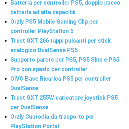
Batteria per controller PS5, doppio pacco
batteria ad alta capacità
Orzly PS5 Mobile Gaming Clip per
controller PlayStation 5
Trust GXT 266 tappi pulsanti per stick
analogico DualSense PS5
Supporto parete per PS5, PS5 Slim e PS5
Pro con spazio per controller
OIVO Base Ricarica PS5 per controller
DualSense
Trust GXT 255W caricatore joystick PS5
per DualSense
Orzly Custodia da trasporto per
PlayStation Portal