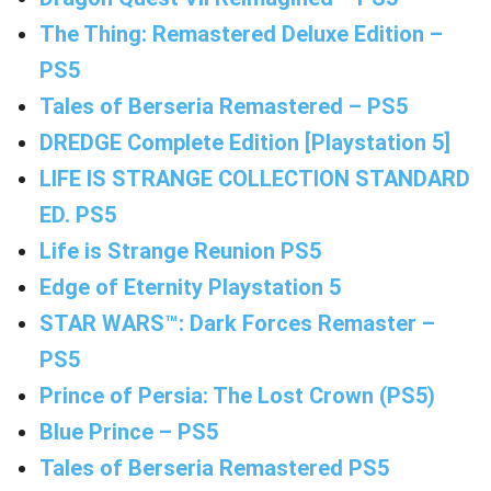
The Thing: Remastered Deluxe Edition –
PS5
Tales of Berseria Remastered – PS5
DREDGE Complete Edition [Playstation 5]
LIFE IS STRANGE COLLECTION STANDARD
ED. PS5
Life is Strange Reunion PS5
Edge of Eternity Playstation 5
STAR WARS™: Dark Forces Remaster –
PS5
Prince of Persia: The Lost Crown (PS5)
Blue Prince – PS5
Tales of Berseria Remastered PS5