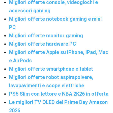
Migliori offerte console, videogiochi e
accessori gaming
Migliori offerte notebook gaming e mini
PC
Migliori offerte monitor gaming
Migliori offerte hardware PC
Migliori offerte Apple su iPhone, iPad, Mac
e AirPods
Migliori offerte smartphone e tablet
Migliori offerte robot aspirapolvere,
lavapavimenti e scope elettriche
PS5 Slim con lettore e NBA 2K26 in offerta
Le migliori TV OLED del Prime Day Amazon
2026