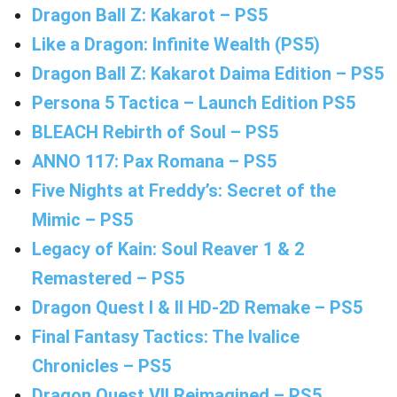
Dragon Ball Z: Kakarot – PS5
Like a Dragon: Infinite Wealth (PS5)
Dragon Ball Z: Kakarot Daima Edition – PS5
Persona 5 Tactica – Launch Edition PS5
BLEACH Rebirth of Soul – PS5
ANNO 117: Pax Romana – PS5
Five Nights at Freddy’s: Secret of the
Mimic – PS5
Legacy of Kain: Soul Reaver 1 & 2
Remastered – PS5
Dragon Quest I & II HD-2D Remake – PS5
Final Fantasy Tactics: The Ivalice
Chronicles – PS5
Dragon Quest VII Reimagined – PS5