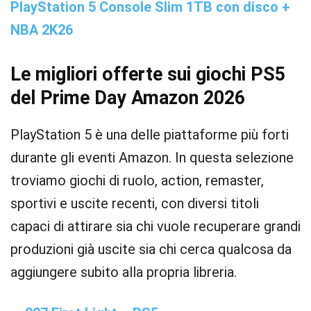
PlayStation 5 Console Slim 1TB con disco +
NBA 2K26
Le migliori offerte sui giochi PS5
del Prime Day Amazon 2026
PlayStation 5 è una delle piattaforme più forti
durante gli eventi Amazon. In questa selezione
troviamo giochi di ruolo, action, remaster,
sportivi e uscite recenti, con diversi titoli
capaci di attirare sia chi vuole recuperare grandi
produzioni già uscite sia chi cerca qualcosa da
aggiungere subito alla propria libreria.