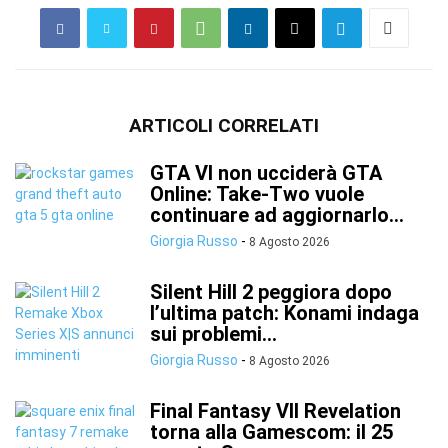
ARTICOLI CORRELATI
GTA VI non ucciderà GTA
Online: Take-Two vuole
continuare ad aggiornarlo...
Giorgia Russo
-
8 Agosto 2026
Silent Hill 2 peggiora dopo
l’ultima patch: Konami indaga
sui problemi...
Giorgia Russo
-
8 Agosto 2026
Final Fantasy VII Revelation
torna alla Gamescom: il 25