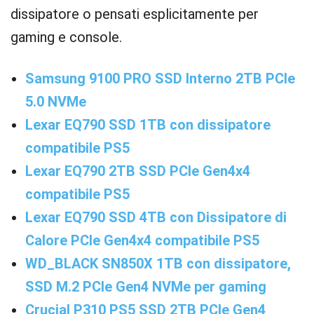
dissipatore o pensati esplicitamente per
gaming e console.
Samsung 9100 PRO SSD Interno 2TB PCIe
5.0 NVMe
Lexar EQ790 SSD 1TB con dissipatore
compatibile PS5
Lexar EQ790 2TB SSD PCIe Gen4x4
compatibile PS5
Lexar EQ790 SSD 4TB con Dissipatore di
Calore PCIe Gen4x4 compatibile PS5
WD_BLACK SN850X 1TB con dissipatore,
SSD M.2 PCIe Gen4 NVMe per gaming
Crucial P310 PS5 SSD 2TB PCIe Gen4