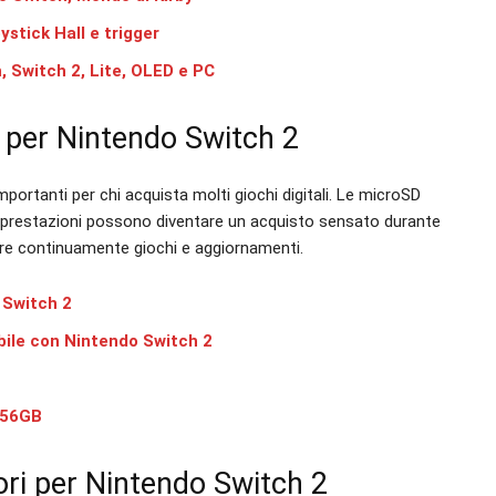
ystick Hall e trigger
 Switch 2, Lite, OLED e PC
 per Nintendo Switch 2
mportanti per chi acquista molti giochi digitali. Le microSD
e prestazioni possono diventare un acquisto sensato durante
llare continuamente giochi e aggiornamenti.
 Switch 2
le con Nintendo Switch 2
256GB
ori per Nintendo Switch 2