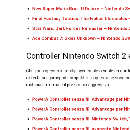
New Super Mario Bros. U Deluxe – Nintendo S
Final Fantasy Tactics: The Ivalice Chronicles
Star Wars: Dark Forces Remaster – Nintendo 
Ace Combat 7: Skies Unknown – Nintendo Swi
Controller Nintendo Switch 2
Chi gioca spesso in multiplayer locale o vuole un cont
offerte sui gamepad compatibili. In questa sezione ci s
multipiattaforma dal prezzo più aggressivo.
PowerA Controller senza fili Advantage per Ni
PowerA Controller senza fili Advantage per Ni
PowerA Controller senza fili Nintendo Switch,
PowerA Controller senza fili avanzato Nintend