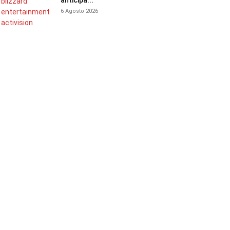
anticipa...
6 Agosto 2026