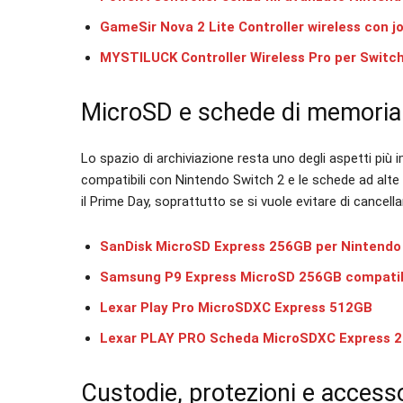
GameSir Nova 2 Lite Controller wireless con jo
MYSTILUCK Controller Wireless Pro per Switch,
MicroSD e schede di memoria
Lo spazio di archiviazione resta uno degli aspetti più i
compatibili con Nintendo Switch 2 e le schede ad alt
il Prime Day, soprattutto se si vuole evitare di cance
SanDisk MicroSD Express 256GB per Nintendo
Samsung P9 Express MicroSD 256GB compatibi
Lexar Play Pro MicroSDXC Express 512GB
Lexar PLAY PRO Scheda MicroSDXC Express 
Custodie, protezioni e access