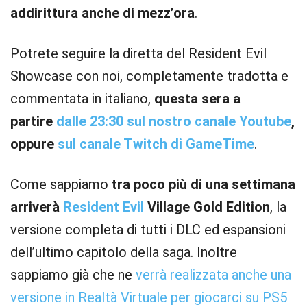
addirittura anche di mezz’ora
.
Potrete seguire la diretta del Resident Evil
Showcase con noi, completamente tradotta e
commentata in italiano,
questa sera a
partire
dalle 23:30 sul nostro canale Youtube
,
oppure
sul canale Twitch di GameTime
.
Come sappiamo
tra poco più di una settimana
arriverà
Resident Evil
Village Gold Edition
, la
versione completa di tutti i DLC ed espansioni
dell’ultimo capitolo della saga. Inoltre
sappiamo già che ne
verrà realizzata anche una
versione in Realtà Virtuale per giocarci su PS5