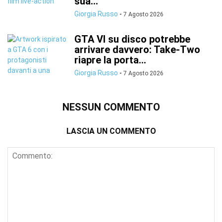
sua...
Giorgia Russo
-
7 Agosto 2026
GTA VI su disco potrebbe
arrivare davvero: Take-Two
riapre la porta...
Giorgia Russo
-
7 Agosto 2026
NESSUN COMMENTO
LASCIA UN COMMENTO