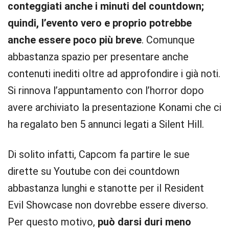
conteggiati anche i minuti del countdown;
quindi, l’evento vero e proprio potrebbe
anche essere poco più breve
. Comunque
abbastanza spazio per presentare anche
contenuti inediti oltre ad approfondire i già noti.
Si rinnova l’appuntamento con l’horror dopo
avere archiviato la presentazione Konami che ci
ha regalato ben 5 annunci legati a Silent Hill.
Di solito infatti, Capcom fa partire le sue
dirette su Youtube con dei countdown
abbastanza lunghi e stanotte per il Resident
Evil Showcase non dovrebbe essere diverso.
Per questo motivo,
può darsi duri meno