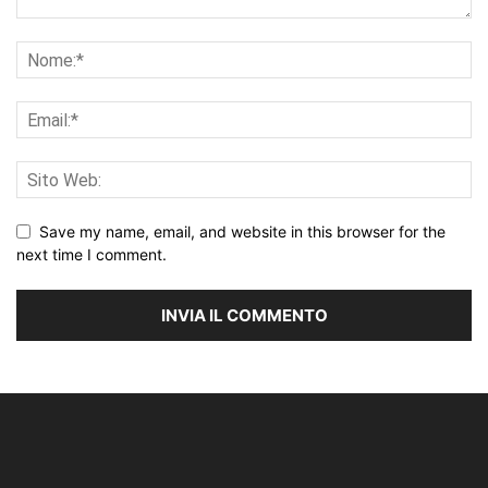
Save my name, email, and website in this browser for the
next time I comment.