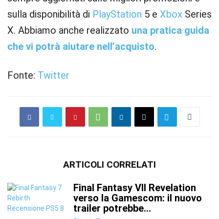
sulla disponibilità di
PlayStation
5 e
Xbox
Series
X. Abbiamo anche realizzato
una pratica guida
che vi potrà aiutare nell’acquisto
.
Fonte:
Twitter
ARTICOLI CORRELATI
Final Fantasy VII Revelation
verso la Gamescom: il nuovo
trailer potrebbe...