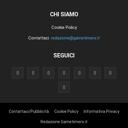
CHI SIAMO
Cookie Policy
Contattaci:
redazione@gametimers.it
SEGUICI
Contattaci/Pubblicità
Cookie Policy
Informativa Privacy
Redazione Gametimers.it