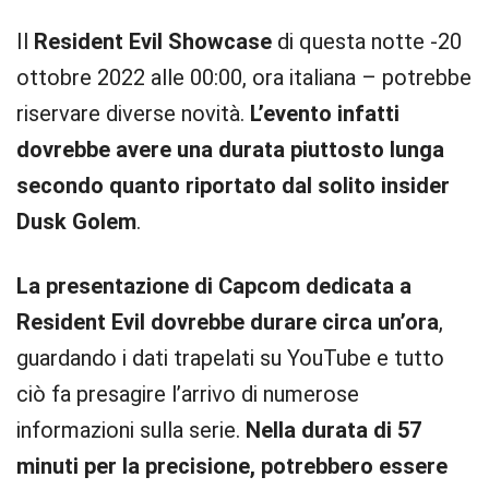
Il
Resident Evil Showcase
di questa notte -20
ottobre 2022 alle 00:00, ora italiana – potrebbe
riservare diverse novità.
L’evento infatti
dovrebbe avere una durata piuttosto lunga
secondo quanto riportato dal solito insider
Dusk Golem
.
La presentazione di Capcom dedicata a
Resident Evil dovrebbe durare circa un’ora
,
guardando i dati trapelati su YouTube e tutto
ciò fa presagire l’arrivo di numerose
informazioni sulla serie.
Nella durata di 57
minuti per la precisione, potrebbero essere