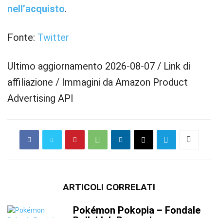
nell’acquisto
.
Fonte:
Twitter
Ultimo aggiornamento 2026-08-07 / Link di
affiliazione / Immagini da Amazon Product
Advertising API
ARTICOLI CORRELATI
Pokémon Pokopia – Fondale