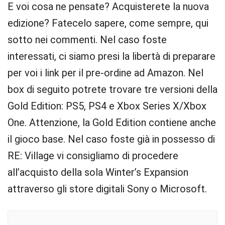
E voi cosa ne pensate? Acquisterete la nuova
edizione? Fatecelo sapere, come sempre, qui
sotto nei commenti. Nel caso foste
interessati, ci siamo presi la libertà di preparare
per voi i link per il pre-ordine ad Amazon. Nel
box di seguito potrete trovare tre versioni della
Gold Edition: PS5, PS4 e Xbox Series X/Xbox
One. Attenzione, la Gold Edition contiene anche
il gioco base. Nel caso foste già in possesso di
RE: Village vi consigliamo di procedere
all’acquisto della sola Winter’s Expansion
attraverso gli store digitali Sony o Microsoft.