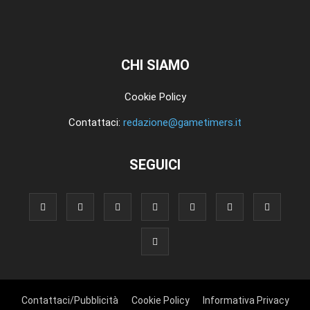
CHI SIAMO
Cookie Policy
Contattaci:
redazione@gametimers.it
SEGUICI
Contattaci/Pubblicità
Cookie Policy
Informativa Privacy