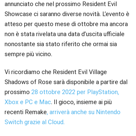
annunciato che nel prossimo Resident Evil
Showcase ci saranno diverse novità. L’evento è
atteso per questo mese di ottobre ma ancora
non è stata rivelata una data d’uscita ufficiale
nonostante sia stato riferito che ormai sia
sempre più vicino.
Vi ricordiamo che Resident Evil Village
Shadows of Rose sarà disponibile a partire dal
prossimo
28 ottobre 2022 per PlayStation,
Xbox e PC e Mac
. Il gioco, insieme ai più
recenti Remake
, arriverà anche su Nintendo
Switch grazie al Cloud.