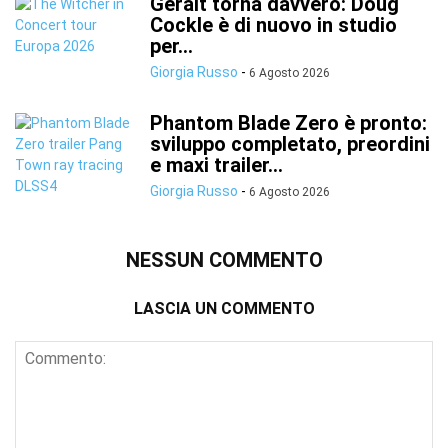
Geralt torna davvero: Doug
Cockle è di nuovo in studio
per...
Giorgia Russo
-
6 Agosto 2026
Phantom Blade Zero è pronto:
sviluppo completato, preordini
e maxi trailer...
Giorgia Russo
-
6 Agosto 2026
NESSUN COMMENTO
LASCIA UN COMMENTO