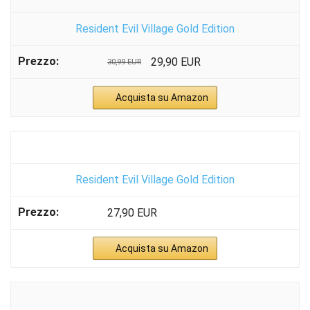
Resident Evil Village Gold Edition
29,90 EUR
30,99 EUR
Acquista su Amazon
Resident Evil Village Gold Edition
27,90 EUR
Acquista su Amazon