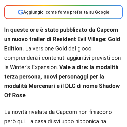
G
Aggiungici come fonte preferita su Google
In queste ore è stato pubblicato da Capcom
un nuovo trailer di
Resident Evil Village: Gold
Edition.
La versione Gold del gioco
comprenderà i contenuti aggiuntivi previsti con
la Winter’s Expansion.
Vale a dire: la modalità
terza persona, nuovi personaggi per la
modalità Mercenari e il DLC di nome Shadow
Of Rose
.
Le novità rivelate da Capcom non finiscono
però qui. La casa di sviluppo nipponica ha