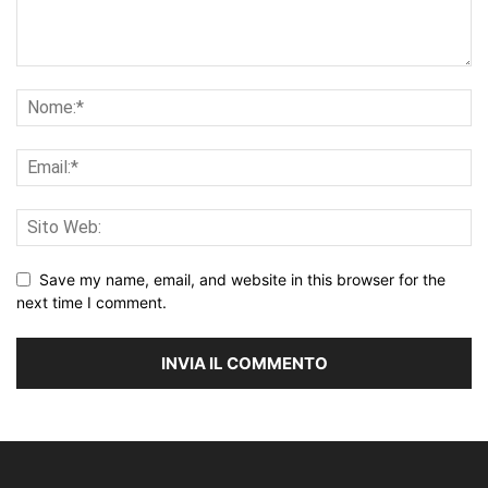
Save my name, email, and website in this browser for the
next time I comment.