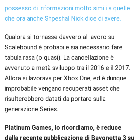
possesso di informazioni molto simili a quelle
che ora anche Shpeshal Nick dice di avere.
Qualora si tornasse davvero al lavoro su
Scalebound è probabile sia necessario fare
tabula rasa (o quasi). La cancellazione è
avvenuto a metà sviluppo tra il 2016 e il 2017.
Allora si lavorava per Xbox One, ed è dunque
improbabile vengano recuperati asset che
risulterebbero datati da portare sulla
generazione Series.
Platinum Games, lo ricordiamo, è reduce
dalla recente pubblicazione di Bayonetta 3 su