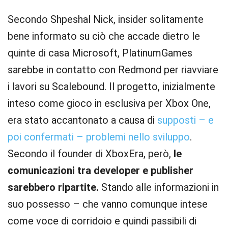
Secondo Shpeshal Nick, insider solitamente
bene informato su ciò che accade dietro le
quinte di casa Microsoft, PlatinumGames
sarebbe in contatto con Redmond per riavviare
i lavori su Scalebound. Il progetto, inizialmente
inteso come gioco in esclusiva per Xbox One,
era stato accantonato a causa di
supposti – e
poi confermati – problemi nello sviluppo
.
Secondo il founder di XboxEra, però,
le
comunicazioni tra developer e publisher
sarebbero ripartite.
Stando alle informazioni in
suo possesso – che vanno comunque intese
come voce di corridoio e quindi passibili di