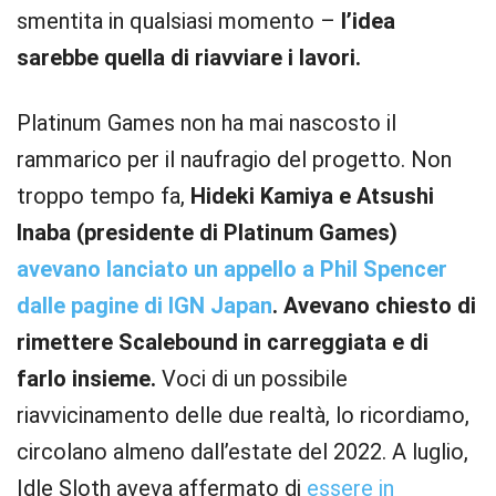
smentita in qualsiasi momento –
l’idea
sarebbe quella di riavviare i lavori.
Platinum Games non ha mai nascosto il
rammarico per il naufragio del progetto. Non
troppo tempo fa,
Hideki Kamiya e Atsushi
Inaba (presidente di Platinum Games)
avevano lanciato un appello a Phil Spencer
dalle pagine di IGN Japan
. Avevano chiesto di
rimettere Scalebound in carreggiata e di
farlo insieme.
Voci di un possibile
riavvicinamento delle due realtà, lo ricordiamo,
circolano almeno dall’estate del 2022. A luglio,
Idle Sloth aveva affermato di
essere in