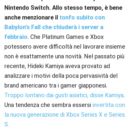
Nintendo Switch. Allo stesso tempo, è bene
anche menzionare il
tonfo subito con
Babylon’s Fall che chiuderà i server a
febbraio.
Che Platinum Games e Xbox
potessero avere difficoltà nel lavorare insieme
non è esattamente una novità. Nel passato più
recente, Hideki Kamiya aveva provato ad
analizzare i motivi della poca pervasività del
brand americano tra i gamer giapponesi.
Troppo lontano dai gusti asiatici, disse Kamiya
.
Una tendenza che sembra essersi
invertita con
la nuova generazione di Xbox Series X e Series
S.