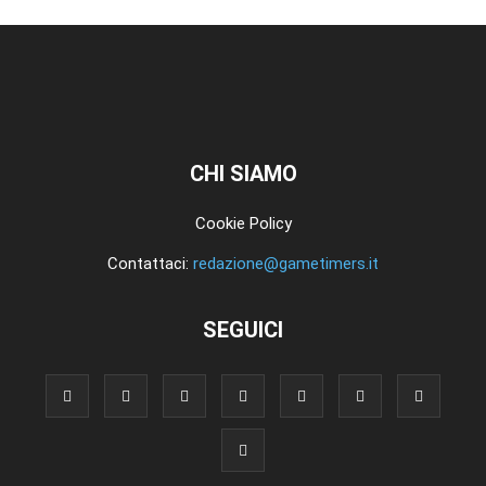
CHI SIAMO
Cookie Policy
Contattaci:
redazione@gametimers.it
SEGUICI