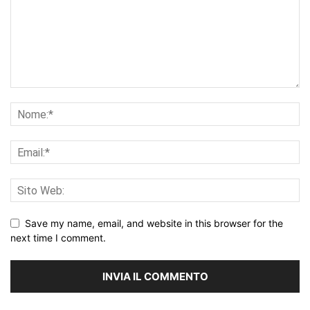
Save my name, email, and website in this browser for the
next time I comment.