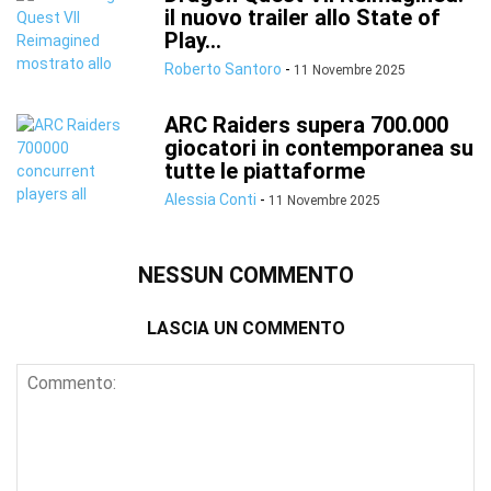
il nuovo trailer allo State of
Play...
Roberto Santoro
-
11 Novembre 2025
ARC Raiders supera 700.000
giocatori in contemporanea su
tutte le piattaforme
Alessia Conti
-
11 Novembre 2025
NESSUN COMMENTO
LASCIA UN COMMENTO