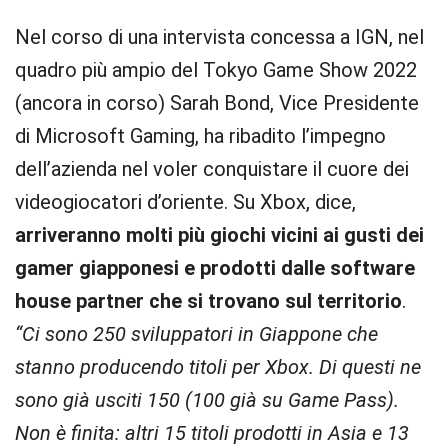
Nel corso di una intervista concessa a IGN, nel
quadro più ampio del Tokyo Game Show 2022
(ancora in corso) Sarah Bond, Vice Presidente
di Microsoft Gaming, ha ribadito l’impegno
dell’azienda nel voler conquistare il cuore dei
videogiocatori d’oriente. Su Xbox, dice,
arriveranno molti più giochi vicini ai gusti dei
gamer giapponesi e prodotti dalle software
house partner che si trovano sul territorio
.
“Ci sono 250 sviluppatori in Giappone che
stanno producendo titoli per Xbox. Di questi ne
sono già usciti 150 (100 già su Game Pass).
Non è finita: altri 15 titoli prodotti in Asia e 13