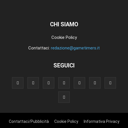
CHI SIAMO
Cookie Policy
Contattaci:
redazione@gametimers.it
SEGUICI
Contattaci/Pubblicità
Cookie Policy
Informativa Privacy