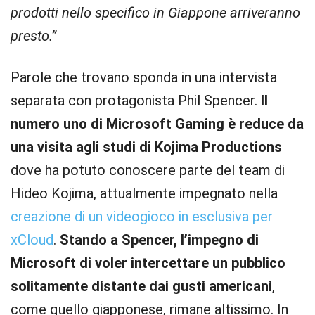
prodotti nello specifico in Giappone arriveranno
presto.”
Parole che trovano sponda in una intervista
separata con protagonista Phil Spencer.
Il
numero uno di Microsoft Gaming è reduce da
una visita agli studi di Kojima Productions
dove ha potuto conoscere parte del team di
Hideo Kojima, attualmente impegnato nella
creazione di un videogioco in esclusiva per
xCloud
.
Stando a Spencer, l’impegno di
Microsoft di voler intercettare un pubblico
solitamente distante dai gusti americani
,
come quello giapponese, rimane altissimo. In