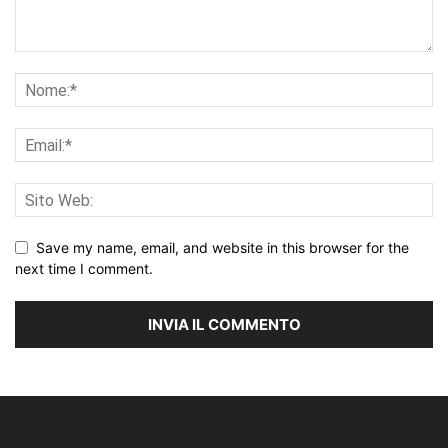
Save my name, email, and website in this browser for the
next time I comment.