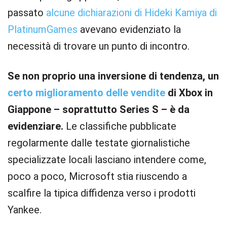
passato
alcune dichiarazioni di Hideki Kamiya di
PlatinumGames
avevano evidenziato la
necessità di trovare un punto di incontro.
Se non proprio una inversione di tendenza, un
certo miglioramento delle vendite
di Xbox in
Giappone – soprattutto Series S – è da
evidenziare.
Le classifiche pubblicate
regolarmente dalle testate giornalistiche
specializzate locali lasciano intendere come,
poco a poco, Microsoft stia riuscendo a
scalfire la tipica diffidenza verso i prodotti
Yankee.