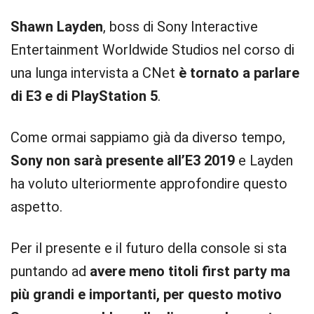
Shawn Layden
, boss di Sony Interactive
Entertainment Worldwide Studios nel corso di
una lunga intervista a CNet
è tornato a parlare
di E3 e di PlayStation 5
.
Come ormai sappiamo già da diverso tempo,
Sony non sarà presente all’E3 2019
e Layden
ha voluto ulteriormente approfondire questo
aspetto.
Per il presente e il futuro della console si sta
puntando ad
avere meno titoli first party ma
più grandi e importanti, per questo motivo