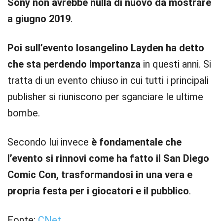
Sony non avrebbe nulla di nuovo da mostrare
a giugno 2019
.
Poi sull’evento losangelino Layden ha detto
che sta perdendo importanza
in questi anni. Si
tratta di un evento chiuso in cui tutti i principali
publisher si riuniscono per sganciare le ultime
bombe.
Secondo lui invece
è fondamentale che
l’evento si rinnovi come ha fatto il San Diego
Comic Con, trasformandosi in una vera e
propria festa per i giocatori e il pubblico
.
Fonte:
CNet