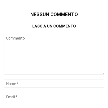
NESSUN COMMENTO
LASCIA UN COMMENTO