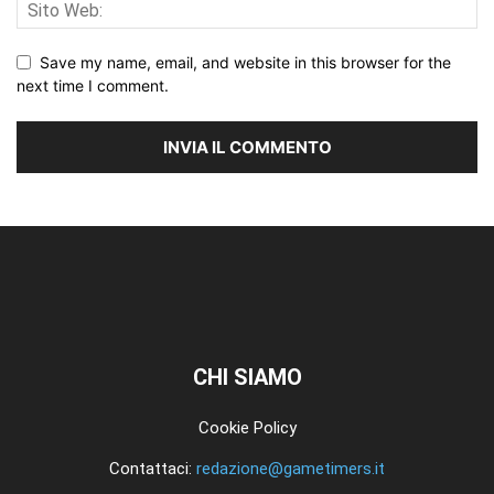
Save my name, email, and website in this browser for the
next time I comment.
CHI SIAMO
Cookie Policy
Contattaci:
redazione@gametimers.it