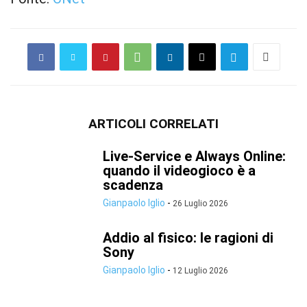
ARTICOLI CORRELATI
Live-Service e Always Online:
quando il videogioco è a
scadenza
Gianpaolo Iglio
-
26 Luglio 2026
Addio al fisico: le ragioni di
Sony
Gianpaolo Iglio
-
12 Luglio 2026