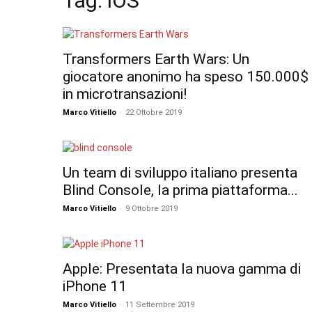
Tag: iOS
Transformers Earth Wars: Un
giocatore anonimo ha speso 150.000$
in microtransazioni!
Marco Vitiello
-
22 Ottobre 2019
Un team di sviluppo italiano presenta
Blind Console, la prima piattaforma...
Marco Vitiello
-
9 Ottobre 2019
Apple: Presentata la nuova gamma di
iPhone 11
Marco Vitiello
-
11 Settembre 2019