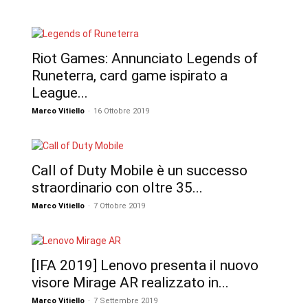
Riot Games: Annunciato Legends of
Runeterra, card game ispirato a
League...
Marco Vitiello
-
16 Ottobre 2019
Call of Duty Mobile è un successo
straordinario con oltre 35...
Marco Vitiello
-
7 Ottobre 2019
[IFA 2019] Lenovo presenta il nuovo
visore Mirage AR realizzato in...
Marco Vitiello
-
7 Settembre 2019