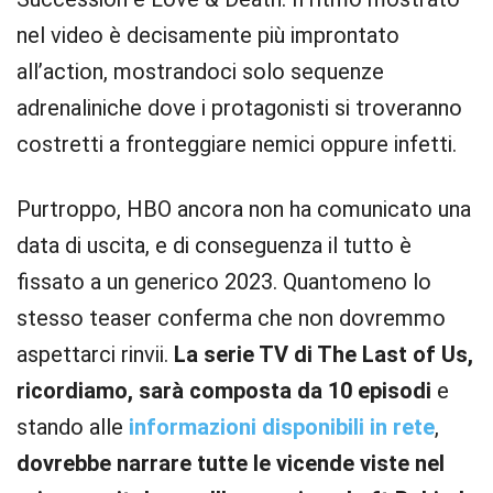
nel video è decisamente più improntato
all’action, mostrandoci solo sequenze
adrenaliniche dove i protagonisti si troveranno
costretti a fronteggiare nemici oppure infetti.
Purtroppo, HBO ancora non ha comunicato una
data di uscita, e di conseguenza il tutto è
fissato a un generico 2023. Quantomeno lo
stesso teaser conferma che non dovremmo
aspettarci rinvii.
La serie TV di The Last of Us,
ricordiamo, sarà composta da 10 episodi
e
stando alle
informazioni disponibili in rete
,
dovrebbe narrare tutte le vicende viste nel