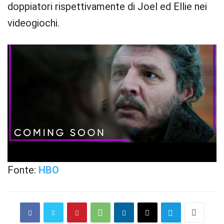
doppiatori rispettivamente di Joel ed Ellie nei
videogiochi.
Fonte:
HBO