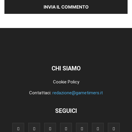
CHI SIAMO
Cookie Policy
Contattaci:
redazione@gametimers.it
SEGUICI