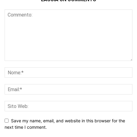
Save my name, email, and website in this browser for the
next time I comment.