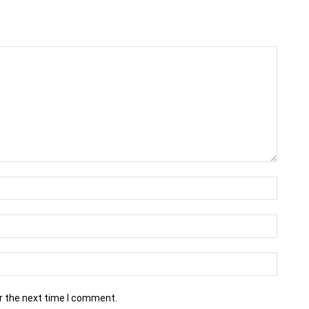
r the next time I comment.