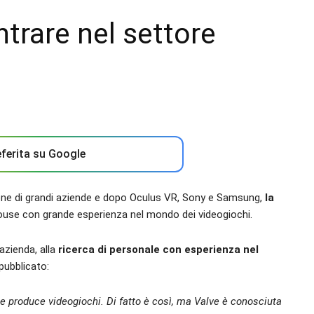
ntrare nel settore
ferita su Google
nzione di grandi aziende e dopo Oculus VR, Sony e Samsung,
la
ouse con grande esperienza nel mondo dei videogiochi.
azienda, alla
ricerca di personale con esperienza nel
pubblicato:
 produce videogiochi. Di fatto è così, ma Valve è conosciuta