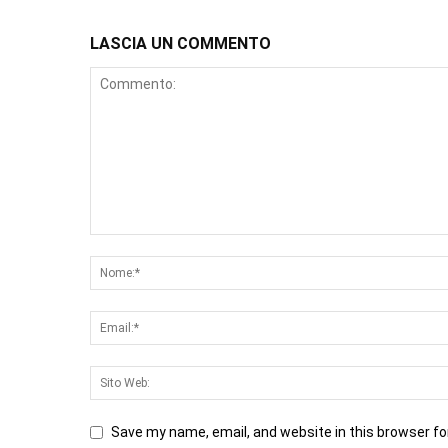
LASCIA UN COMMENTO
Save my name, email, and website in this browser fo