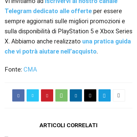
Vi invitiamo ad
iscrivervi al nostro canale
Telegram dedicato alle offerte
per essere
sempre aggiornati sulle migliori promozioni e
sulla disponibilità di PlayStation 5 e Xbox Series
X. Abbiamo anche realizzato
una pratica guida
che vi potrà aiutare nell’acquisto
.
Fonte:
CMA
ARTICOLI CORRELATI