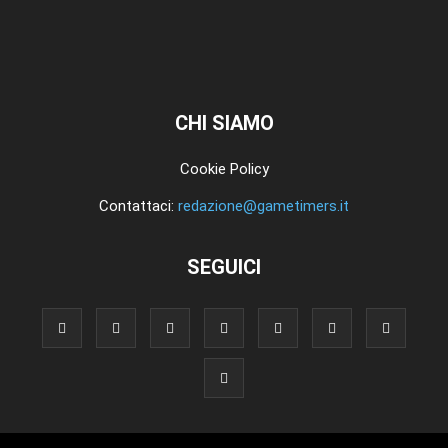
CHI SIAMO
Cookie Policy
Contattaci:
redazione@gametimers.it
SEGUICI