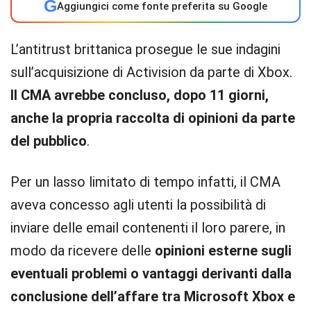
G
Aggiungici come fonte preferita su Google
L’antitrust brittanica prosegue le sue indagini
sull’acquisizione di Activision da parte di Xbox.
Il CMA avrebbe concluso, dopo 11 giorni,
anche la propria raccolta di opinioni da parte
del pubblico
.
Per un lasso limitato di tempo infatti, il CMA
aveva concesso agli utenti la possibilità di
inviare delle email contenenti il loro parere, in
modo da ricevere delle
opinioni esterne sugli
eventuali problemi o vantaggi derivanti dalla
conclusione dell’affare tra Microsoft Xbox e