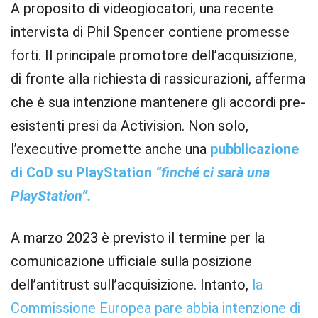
A proposito di videogiocatori, una recente
intervista di Phil Spencer contiene promesse
forti. Il principale promotore dell’acquisizione,
di fronte alla richiesta di rassicurazioni, afferma
che è sua intenzione mantenere gli accordi pre-
esistenti presi da Activision. Non solo,
l’executive promette anche una
pubblicazione
di CoD su PlayStation
“finché ci sarà una
PlayStation”.
A marzo 2023 è previsto il termine per la
comunicazione ufficiale sulla posizione
dell’antitrust sull’acquisizione. Intanto,
la
Commissione Europea pare abbia intenzione di