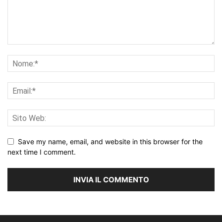
Save my name, email, and website in this browser for the
next time I comment.