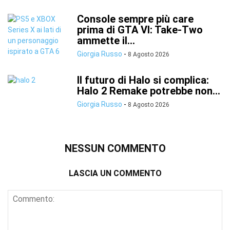
Console sempre più care
prima di GTA VI: Take-Two
ammette il...
Giorgia Russo
-
8 Agosto 2026
Il futuro di Halo si complica:
Halo 2 Remake potrebbe non...
Giorgia Russo
-
8 Agosto 2026
NESSUN COMMENTO
LASCIA UN COMMENTO