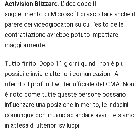
Activision Blizzard
. L’idea dopo il
suggerimento di Microsoft di ascoltare anche il
parere dei videogiocatori su cui l’esito delle
contrattazione avrebbe potuto impattare
maggiormente.
Tutto finito. Dopo 11 giorni quindi, non è più
possibile inviare ulteriori comunicazioni. A
riferirlo il profilo Twitter ufficiale del CMA. Non
è noto come tutte queste persone possano
influenzare una posizione in merito, le indagini
comunque continuano ad andare avanti e siamo
in attesa di ulteriori sviluppi.